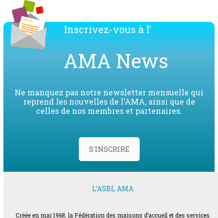
Inscrivez-vous à l’
AMA News
Ne manquez pas notre newsletter mensuelle qui
reprend les nouvelles de l’AMA, ainsi que de
celles de nos membres et partenaires.
S'INSCRIRE
L’ASBL AMA
Créée en mai 1968, la Fédération des maisons d’accueil et des services