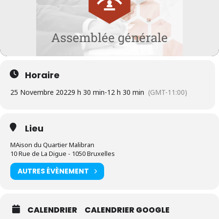
Horaire
25 Novembre 2022
9 h 30 min
-
12 h 30 min
(GMT-11:00)
Lieu
MAison du Quartier Malibran
10 Rue de La Digue - 1050 Bruxelles
AUTRES ÉVÈNEMENT
CALENDRIER
CALENDRIER GOOGLE