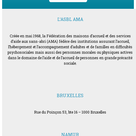
L’ASBL AMA
Créée en mai 1968, la Fédération des maisons d’accueil et des services
d’aide aux sans-abri (AMA) fédère des institutions assurant l’accueil,
l’hébergement et l’accompagnement d’adultes et de familles en difficultés
psychosociales mais aussi des personnes morales ou physiques actives
dans le domaine de l’aide et de l’accueil de personnes en grande précarité
sociale.
BRUXELLES
Rue du Poinçon 53, bte 16 – 1000 Bruxelles
NAMUR