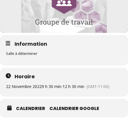
Information
Salle à déterminer
Horaire
22 Novembre 2022
9 h 30 min
-
12 h 30 min
(GMT-11:00)
CALENDRIER
CALENDRIER GOOGLE