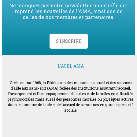
Ne manquez pas notre newsletter mensuelle qui
reprend les nouvelles de l’AMA, ainsi que de
celles de nos membres et partenaires.
S'INSCRIRE
L’ASBL AMA
Créée en mai 1968, la Fédération des maisons d’accueil et des services
d’aide aux sans-abri (AMA) fédère des institutions assurant l’accueil,
l’hébergement et l’accompagnement d’adultes et de familles en difficultés
psychosociales mais aussi des personnes morales ou physiques actives
dans le domaine de l’aide et de l’accueil de personnes en grande précarité
sociale.