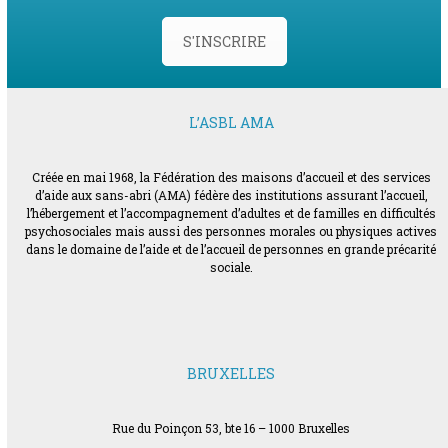
S'INSCRIRE
L’ASBL AMA
Créée en mai 1968, la Fédération des maisons d’accueil et des services
d’aide aux sans-abri (AMA) fédère des institutions assurant l’accueil,
l’hébergement et l’accompagnement d’adultes et de familles en difficultés
psychosociales mais aussi des personnes morales ou physiques actives
dans le domaine de l’aide et de l’accueil de personnes en grande précarité
sociale.
BRUXELLES
Rue du Poinçon 53, bte 16 – 1000 Bruxelles