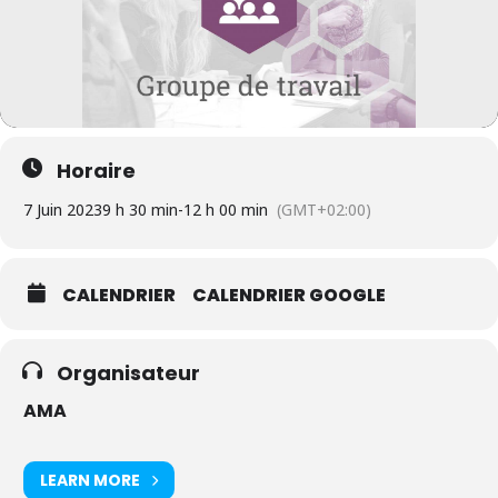
Horaire
7 Juin 2023
9 h 30 min
-
12 h 00 min
(GMT+02:00)
CALENDRIER
CALENDRIER GOOGLE
Organisateur
AMA
LEARN MORE