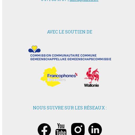
AVEC LE SOUTIEN DE
NOUS SUIVRE SUR LES RÉSEAUX :