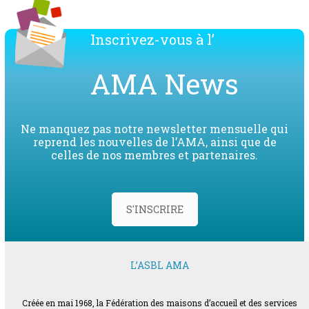
Inscrivez-vous à l’
AMA News
Ne manquez pas notre newsletter mensuelle qui
reprend les nouvelles de l’AMA, ainsi que de
celles de nos membres et partenaires.
S'INSCRIRE
L’ASBL AMA
Créée en mai 1968, la Fédération des maisons d’accueil et des services