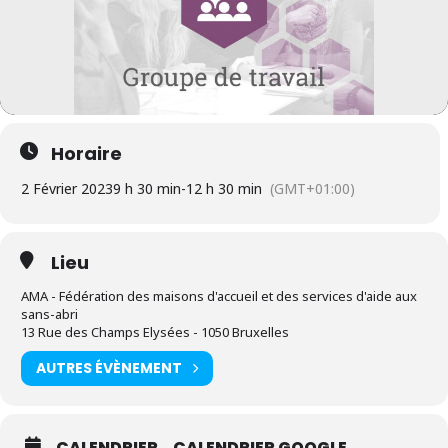
Horaire
2 Février 2023
9 h 30 min
-
12 h 30 min
(GMT+01:00)
Lieu
AMA - Fédération des maisons d'accueil et des services d'aide aux
sans-abri
13 Rue des Champs Elysées - 1050 Bruxelles
AUTRES ÉVÈNEMENT
CALENDRIER
CALENDRIER GOOGLE