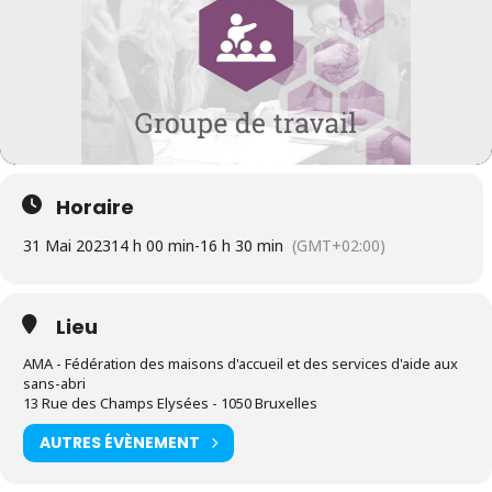
Horaire
31 Mai 2023
14 h 00 min
-
16 h 30 min
(GMT+02:00)
Lieu
AMA - Fédération des maisons d'accueil et des services d'aide aux
sans-abri
13 Rue des Champs Elysées - 1050 Bruxelles
AUTRES ÉVÈNEMENT