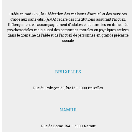
Créée en mai 1968, la Fédération des maisons d’accueil et des services
d’aide aux sans-abri (AMA) fédère des institutions assurant l’accueil,
l’hébergement et l’accompagnement d’adultes et de familles en difficultés
psychosociales mais aussi des personnes morales ou physiques actives
dans le domaine de l’aide et de l’accueil de personnes en grande précarité
sociale.
BRUXELLES
Rue du Poinçon 53, bte 16 – 1000 Bruxelles
NAMUR
Rue de Bomel 154 – 5000 Namur