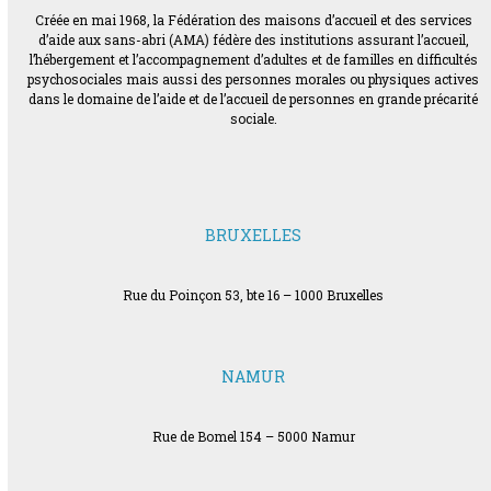
Créée en mai 1968, la Fédération des maisons d’accueil et des services
d’aide aux sans-abri (AMA) fédère des institutions assurant l’accueil,
l’hébergement et l’accompagnement d’adultes et de familles en difficultés
psychosociales mais aussi des personnes morales ou physiques actives
dans le domaine de l’aide et de l’accueil de personnes en grande précarité
sociale.
BRUXELLES
Rue du Poinçon 53, bte 16 – 1000 Bruxelles
NAMUR
Rue de Bomel 154 – 5000 Namur