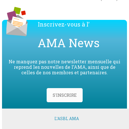
post:
post:
Inscrivez-vous à l’
AMA News
Ne manquez pas notre newsletter mensuelle qui
reprend les nouvelles de l’AMA, ainsi que de
celles de nos membres et partenaires.
S'INSCRIRE
L’ASBL AMA