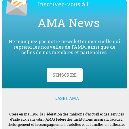
Inscrivez-vous à l’
AMA News
Ne manquez pas notre newsletter mensuelle qui
reprend les nouvelles de l’AMA, ainsi que de
celles de nos membres et partenaires.
S'INSCRIRE
L’ASBL AMA
Créée en mai 1968, la Fédération des maisons d’accueil et des services
d’aide aux sans-abri (AMA) fédère des institutions assurant l’accueil,
l’hébergement et l’accompagnement d’adultes et de familles en difficultés