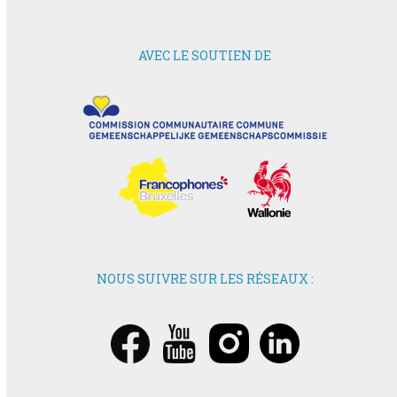
AVEC LE SOUTIEN DE
NOUS SUIVRE SUR LES RÉSEAUX :