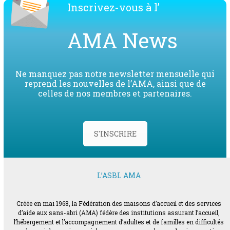
Inscrivez-vous à l’
AMA News
Ne manquez pas notre newsletter mensuelle qui
reprend les nouvelles de l’AMA, ainsi que de
celles de nos membres et partenaires.
S'INSCRIRE
L’ASBL AMA
Créée en mai 1968, la Fédération des maisons d’accueil et des services
d’aide aux sans-abri (AMA) fédère des institutions assurant l’accueil,
l’hébergement et l’accompagnement d’adultes et de familles en difficultés