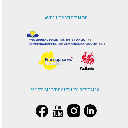
AVEC LE SOUTIEN DE
NOUS SUIVRE SUR LES RÉSEAUX :