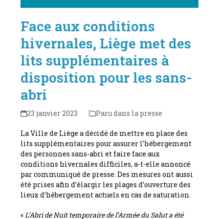
Face aux conditions
hivernales, Liège met des
lits supplémentaires à
disposition pour les sans-
abri
23 janvier 2023
Paru dans la presse
La Ville de Liège a décidé de mettre en place des
lits supplémentaires pour assurer l’hébergement
des personnes sans-abri et faire face aux
conditions hivernales difficiles, a-t-elle annoncé
par communiqué de presse. Des mesures ont aussi
été prises afin d’élargir les plages d’ouverture des
lieux d’hébergement actuels en cas de saturation.
«
L’Abri de Nuit temporaire de l’Armée du Salut a été