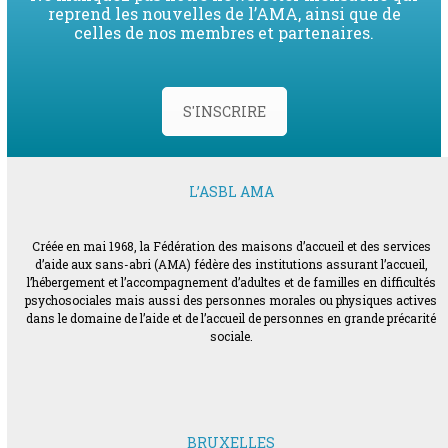
reprend les nouvelles de l’AMA, ainsi que de
celles de nos membres et partenaires.
S'INSCRIRE
L’ASBL AMA
Créée en mai 1968, la Fédération des maisons d’accueil et des services
d’aide aux sans-abri (AMA) fédère des institutions assurant l’accueil,
l’hébergement et l’accompagnement d’adultes et de familles en difficultés
psychosociales mais aussi des personnes morales ou physiques actives
dans le domaine de l’aide et de l’accueil de personnes en grande précarité
sociale.
BRUXELLES