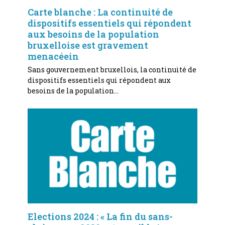
Carte blanche : La continuité de
dispositifs essentiels qui répondent
aux besoins de la population
bruxelloise est gravement
menacéein
Sans gouvernement bruxellois, la continuité de
dispositifs essentiels qui répondent aux
besoins de la population…
Elections 2024 : « La fin du sans-