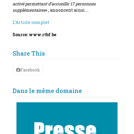
activé permettant d’accueillir 17 personnes
supplémentaires
« , annoncent ainsi …
L’Article complet
Source: www.rtbf.be
Share This
Facebook
Dans le même domaine