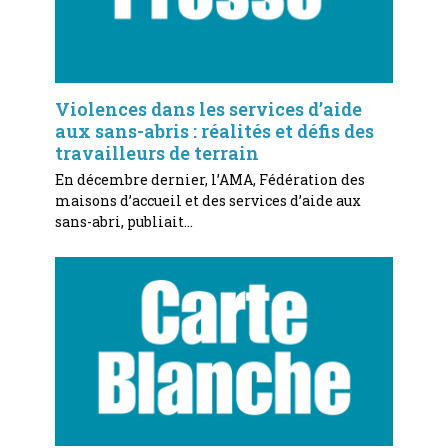
Violences dans les services d’aide
aux sans-abris : réalités et défis des
travailleurs de terrain
En décembre dernier, l’AMA, Fédération des
maisons d’accueil et des services d’aide aux
sans-abri, publiait…