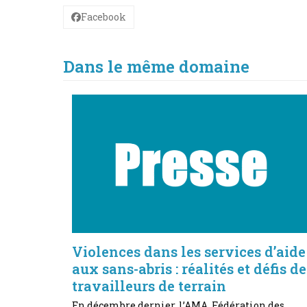
Facebook
Dans le même domaine
Violences dans les services d’aide
aux sans-abris : réalités et défis de
travailleurs de terrain
En décembre dernier, l’AMA, Fédération des