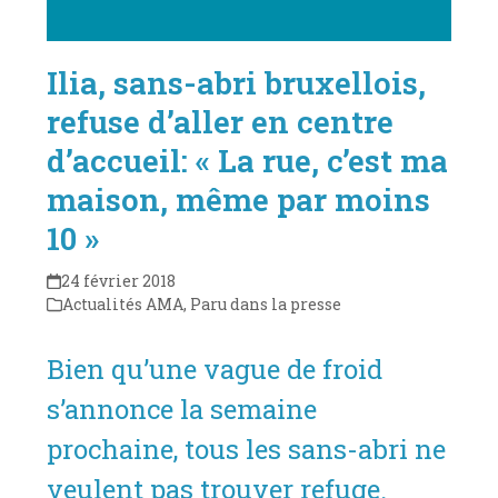
Ilia, sans-abri bruxellois,
refuse d’aller en centre
d’accueil: « La rue, c’est ma
maison, même par moins
10 »
24 février 2018
Actualités AMA
,
Paru dans la presse
Bien qu’une vague de froid
s’annonce la semaine
prochaine, tous les sans-abri ne
veulent pas trouver refuge.