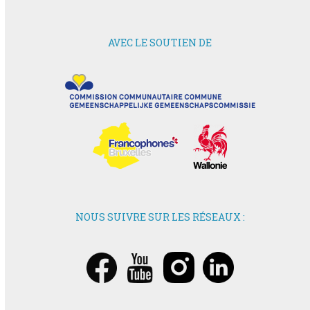
AVEC LE SOUTIEN DE
NOUS SUIVRE SUR LES RÉSEAUX :