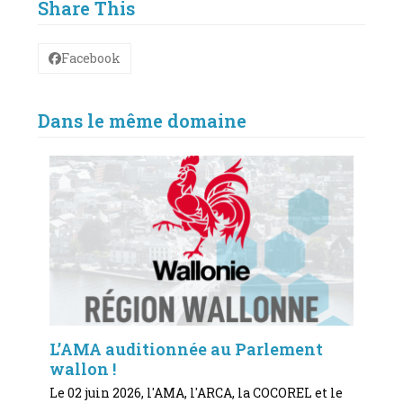
Share This
Facebook
Dans le même domaine
L’AMA auditionnée au Parlement
wallon !
Le 02 juin 2026, l'AMA, l'ARCA, la COCOREL et le