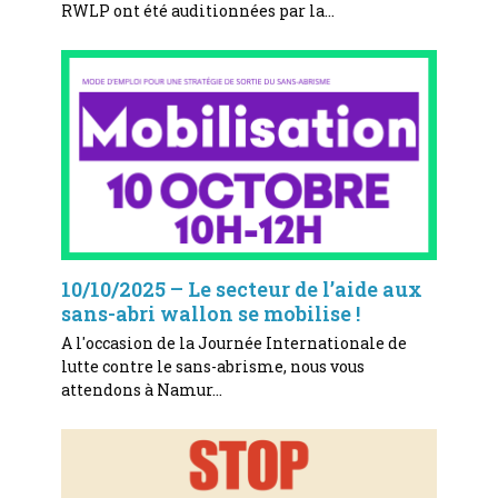
RWLP ont été auditionnées par la…
10/10/2025 – Le secteur de l’aide aux
sans-abri wallon se mobilise !
A l'occasion de la Journée Internationale de
lutte contre le sans-abrisme, nous vous
attendons à Namur…