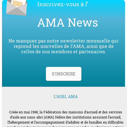
Inscrivez-vous à l’
AMA News
Ne manquez pas notre newsletter mensuelle qui
reprend les nouvelles de l’AMA, ainsi que de
celles de nos membres et partenaires.
S'INSCRIRE
L’ASBL AMA
Créée en mai 1968, la Fédération des maisons d’accueil et des services
d’aide aux sans-abri (AMA) fédère des institutions assurant l’accueil,
l’hébergement et l’accompagnement d’adultes et de familles en difficultés