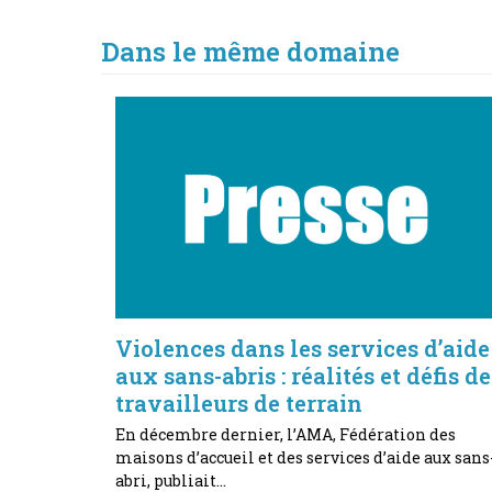
Dans le même domaine
Violences dans les services d’aide
aux sans-abris : réalités et défis de
travailleurs de terrain
En décembre dernier, l’AMA, Fédération des
maisons d’accueil et des services d’aide aux sans
abri, publiait…