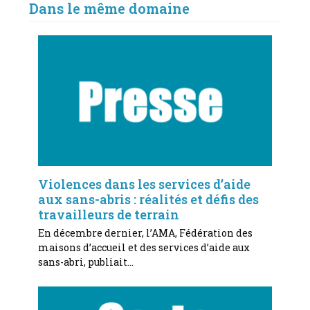
Dans le même domaine
Violences dans les services d’aide
aux sans-abris : réalités et défis des
travailleurs de terrain
En décembre dernier, l’AMA, Fédération des
maisons d’accueil et des services d’aide aux
sans-abri, publiait…