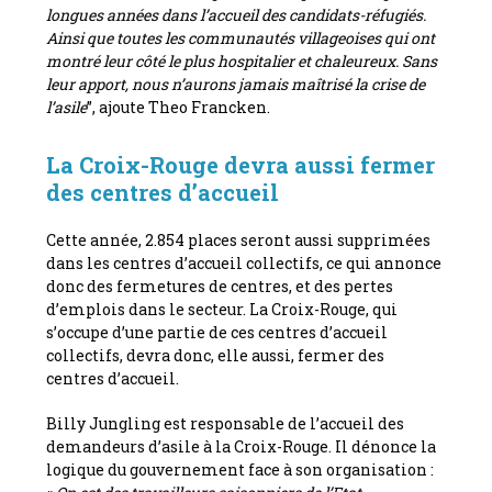
longues années dans l’accueil des candidats-réfugiés.
Ainsi que toutes les communautés villageoises qui ont
montré leur côté le plus hospitalier et chaleureux. Sans
leur apport, nous n’aurons jamais maîtrisé la crise de
l’asile
”, ajoute Theo Francken.
La Croix-Rouge devra aussi fermer
des centres d’accueil
Cette année, 2.854 places seront aussi supprimées
dans les centres d’accueil collectifs, ce qui annonce
donc des fermetures de centres, et des pertes
d’emplois dans le secteur. La Croix-Rouge, qui
s’occupe d’une partie de ces centres d’accueil
collectifs, devra donc, elle aussi, fermer des
centres d’accueil.
Billy Jungling est responsable de l’accueil des
demandeurs d’asile à la Croix-Rouge. Il dénonce la
logique du gouvernement face à son organisation :