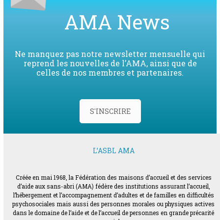
AMA News
Ne manquez pas notre newsletter mensuelle qui
reprend les nouvelles de l’AMA, ainsi que de
celles de nos membres et partenaires.
S'INSCRIRE
L’ASBL AMA
Créée en mai 1968, la Fédération des maisons d’accueil et des services
d’aide aux sans-abri (AMA) fédère des institutions assurant l’accueil,
l’hébergement et l’accompagnement d’adultes et de familles en difficultés
psychosociales mais aussi des personnes morales ou physiques actives
dans le domaine de l’aide et de l’accueil de personnes en grande précarité