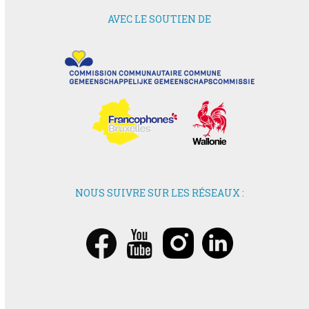
AVEC LE SOUTIEN DE
NOUS SUIVRE SUR LES RÉSEAUX :