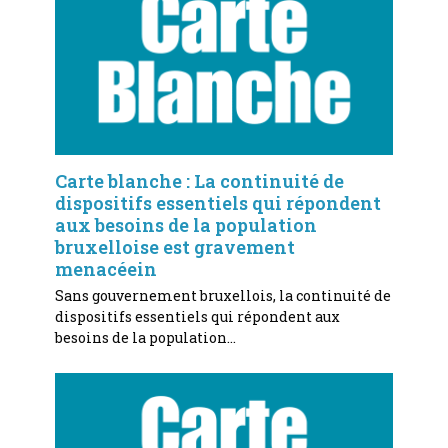
Carte blanche : La continuité de
dispositifs essentiels qui répondent
aux besoins de la population
bruxelloise est gravement
menacéein
Sans gouvernement bruxellois, la continuité de
dispositifs essentiels qui répondent aux
besoins de la population…