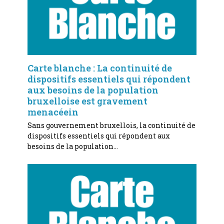
Carte blanche : La continuité de
dispositifs essentiels qui répondent
aux besoins de la population
bruxelloise est gravement
menacéein
Sans gouvernement bruxellois, la continuité de
dispositifs essentiels qui répondent aux
besoins de la population…