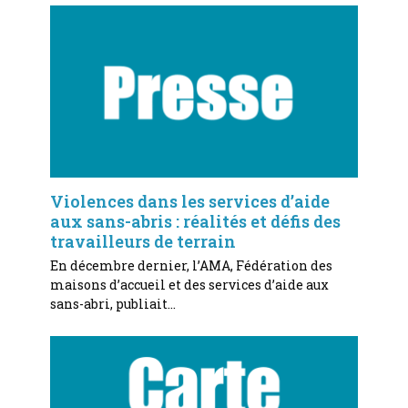
Violences dans les services d’aide
aux sans-abris : réalités et défis des
travailleurs de terrain
En décembre dernier, l’AMA, Fédération des
maisons d’accueil et des services d’aide aux
sans-abri, publiait…