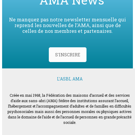
Ne manquez pas notre newsletter mensuelle qui
reprend les nouvelles de l’AMA, ainsi que de
celles de nos membres et partenaires.
S'INSCRIRE
L’ASBL AMA
Créée en mai 1968, la Fédération des maisons d’accueil et des services
d’aide aux sans-abri (AMA) fédère des institutions assurant l’accueil,
l’hébergement et l’accompagnement d’adultes et de familles en difficultés
psychosociales mais aussi des personnes morales ou physiques actives
dans le domaine de l’aide et de l’accueil de personnes en grande précarité
sociale.