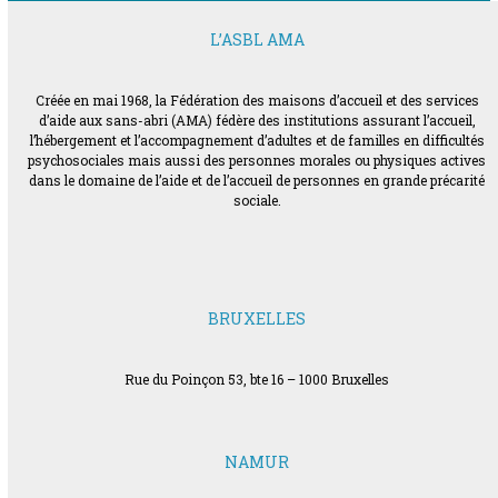
L’ASBL AMA
Créée en mai 1968, la Fédération des maisons d’accueil et des services
d’aide aux sans-abri (AMA) fédère des institutions assurant l’accueil,
l’hébergement et l’accompagnement d’adultes et de familles en difficultés
psychosociales mais aussi des personnes morales ou physiques actives
dans le domaine de l’aide et de l’accueil de personnes en grande précarité
sociale.
BRUXELLES
Rue du Poinçon 53, bte 16 – 1000 Bruxelles
NAMUR