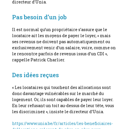
directeur d’Unia.
Pas besoin d’un job
Il est normal qu’un propriétaire s’assure que le
locataire ait les moyens de payer le loyer, « mais
ses revenus ne doivent pas automatiquement ou
exclusivement venir d’un salaire, voire, comme on
le rencontre parfois de revenus issus d’un CDI »,
rappelle Patrick Charlier.
Des idées reçues
« Les locataires qui touchent des allocations sont
donc davantage vulnérables sur le marché du
logement. Or, ils sont capables de payer leur loyer.
En leur refusant un toit au-dessus de leur tête, vous
les discriminez », insiste le directeur d’Unia.
https://www.unia.be/fr/articles/les-beneficiaires-