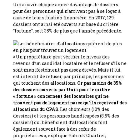
Unia ouvre chaque année davantage de dossiers
pour des personnes qui n’arrivent pas à se loger à
cause de leur situation financière. En 2017, 129
dossiers ont ainsi été ouverts sur base du critère
“fortune”, soit 35% de plus que l’année précédente.
« Un propriétaire peut vérifier le niveau des
revenus d’un candidat locataire et le refuser s’ils ne
sont manifestement pas assez élevés. Mais il lui
est interdit de refuser, par principe, les personnes
qui touchent des allocations.
Or pas moins de 35%
des dossiers ouverts par Unia pour le critère
« fortune » concernent des locataires qui ne
trouvent pas de logement parce qu’ils reçoivent des
allocations du CPAS
. Les chômeurs (10% des
dossiers) et les personnes handicapées (8,5% des
dossiers) qui bénéficient d’allocations font
également souvent face à des refus de
propriétaires », explique Patrick Charlier,