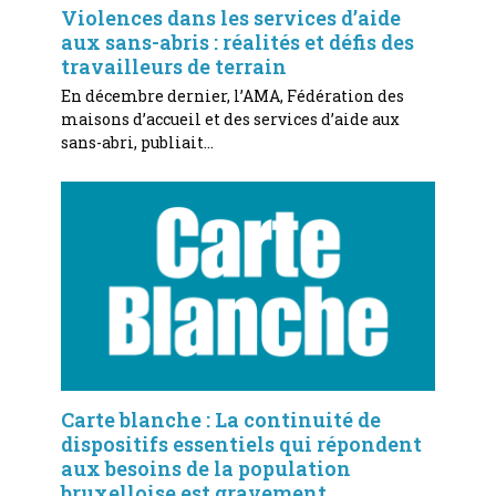
Violences dans les services d’aide
aux sans-abris : réalités et défis des
travailleurs de terrain
En décembre dernier, l’AMA, Fédération des
maisons d’accueil et des services d’aide aux
sans-abri, publiait…
Carte blanche : La continuité de
dispositifs essentiels qui répondent
aux besoins de la population
bruxelloise est gravement