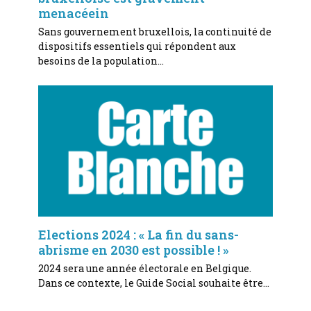
menacéein
Sans gouvernement bruxellois, la continuité de
dispositifs essentiels qui répondent aux
besoins de la population…
Elections 2024 : « La fin du sans-
abrisme en 2030 est possible ! »
2024 sera une année électorale en Belgique.
Dans ce contexte, le Guide Social souhaite être…