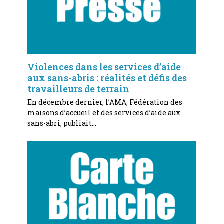
Violences dans les services d’aide
aux sans-abris : réalités et défis des
travailleurs de terrain
En décembre dernier, l’AMA, Fédération des
maisons d’accueil et des services d’aide aux
sans-abri, publiait…