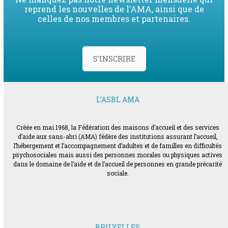
reprend les nouvelles de l’AMA, ainsi que de
celles de nos membres et partenaires.
S'INSCRIRE
L’ASBL AMA
Créée en mai 1968, la Fédération des maisons d’accueil et des services
d’aide aux sans-abri (AMA) fédère des institutions assurant l’accueil,
l’hébergement et l’accompagnement d’adultes et de familles en difficultés
psychosociales mais aussi des personnes morales ou physiques actives
dans le domaine de l’aide et de l’accueil de personnes en grande précarité
sociale.
BRUXELLES