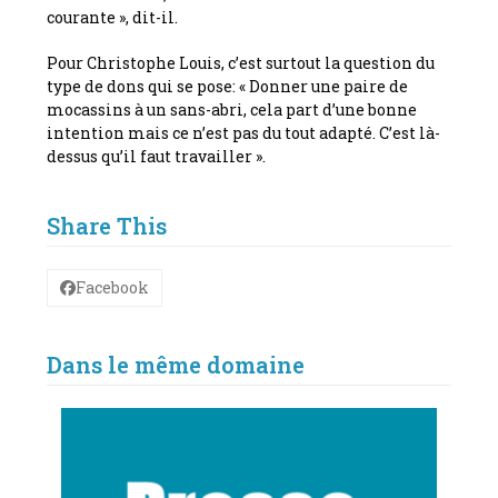
courante », dit-il.
Pour Christophe Louis, c’est surtout la question du
type de dons qui se pose: « Donner une paire de
mocassins à un sans-abri, cela part d’une bonne
intention mais ce n’est pas du tout adapté. C’est là-
dessus qu’il faut travailler ».
Share This
Facebook
Dans le même domaine