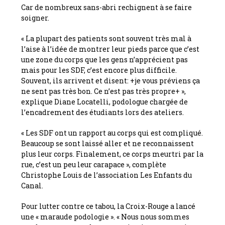
Car de nombreux sans-abri rechignent à se faire
soigner.
« La plupart des patients sont souvent très mal à
l’aise à l’idée de montrer leur pieds parce que c’est
une zone du corps que les gens n’apprécient pas
mais pour les SDF, c’est encore plus difficile.
Souvent, ils arrivent et disent: +je vous préviens ça
ne sent pas très bon. Ce n’est pas très propre+ »,
explique Diane Locatelli, podologue chargée de
l’encadrement des étudiants lors des ateliers.
« Les SDF ont un rapport au corps qui est compliqué.
Beaucoup se sont laissé aller et ne reconnaissent
plus leur corps. Finalement, ce corps meurtri par la
rue, c’est un peu leur carapace », complète
Christophe Louis de l’association Les Enfants du
Canal.
Pour lutter contre ce tabou, la Croix-Rouge a lancé
une « maraude podologie ». « Nous nous sommes