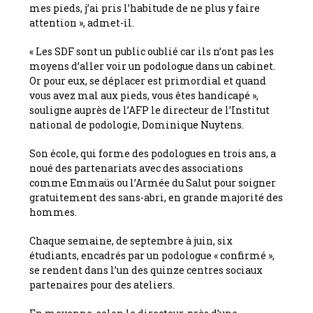
mes pieds, j’ai pris l’habitude de ne plus y faire
attention », admet-il.
« Les SDF sont un public oublié car ils n’ont pas les
moyens d’aller voir un podologue dans un cabinet.
Or pour eux, se déplacer est primordial et quand
vous avez mal aux pieds, vous êtes handicapé »,
souligne auprès de l’AFP le directeur de l’Institut
national de podologie, Dominique Nuytens.
Son école, qui forme des podologues en trois ans, a
noué des partenariats avec des associations
comme Emmaüs ou l’Armée du Salut pour soigner
gratuitement des sans-abri, en grande majorité des
hommes.
Chaque semaine, de septembre à juin, six
étudiants, encadrés par un podologue « confirmé »,
se rendent dans l’un des quinze centres sociaux
partenaires pour des ateliers.