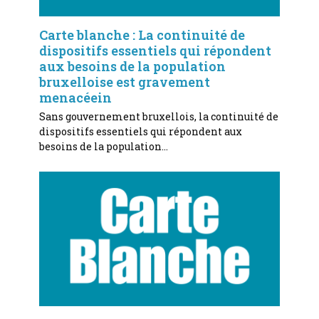
Carte blanche : La continuité de
dispositifs essentiels qui répondent
aux besoins de la population
bruxelloise est gravement
menacéein
Sans gouvernement bruxellois, la continuité de
dispositifs essentiels qui répondent aux
besoins de la population…