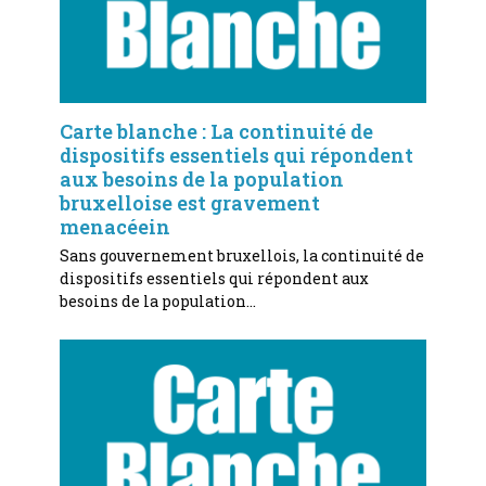
Carte blanche : La continuité de
dispositifs essentiels qui répondent
aux besoins de la population
bruxelloise est gravement
menacéein
Sans gouvernement bruxellois, la continuité de
dispositifs essentiels qui répondent aux
besoins de la population…