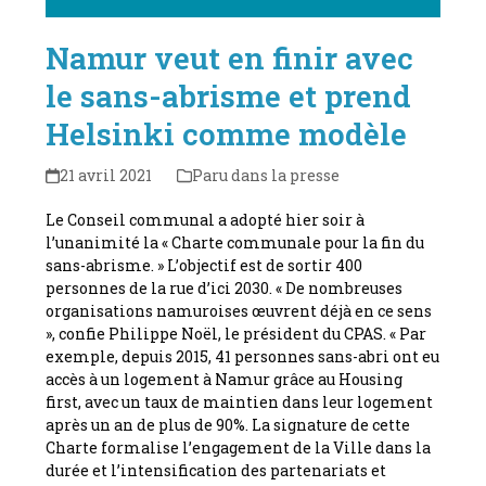
Namur veut en finir avec
le sans-abrisme et prend
Helsinki comme modèle
21 avril 2021
Paru dans la presse
Le Conseil communal a adopté hier soir à
l’unanimité la « Charte communale pour la fin du
sans-abrisme. » L’objectif est de sortir 400
personnes de la rue d’ici 2030. « De nombreuses
organisations namuroises œuvrent déjà en ce sens
», confie Philippe Noël, le président du CPAS. « Par
exemple, depuis 2015, 41 personnes sans-abri ont eu
accès à un logement à Namur grâce au Housing
first, avec un taux de maintien dans leur logement
après un an de plus de 90%. La signature de cette
Charte formalise l’engagement de la Ville dans la
durée et l’intensification des partenariats et