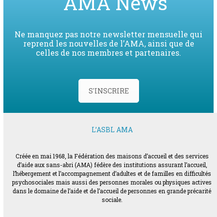
AMA News
Ne manquez pas notre newsletter mensuelle qui
reprend les nouvelles de l’AMA, ainsi que de
celles de nos membres et partenaires.
S'INSCRIRE
L’ASBL AMA
Créée en mai 1968, la Fédération des maisons d’accueil et des services
d’aide aux sans-abri (AMA) fédère des institutions assurant l’accueil,
l’hébergement et l’accompagnement d’adultes et de familles en difficultés
psychosociales mais aussi des personnes morales ou physiques actives
dans le domaine de l’aide et de l’accueil de personnes en grande précarité
sociale.