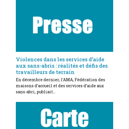
Violences dans les services d’aide
aux sans-abris : réalités et défis des
travailleurs de terrain
En décembre dernier, l’AMA, Fédération des
maisons d’accueil et des services d’aide aux
sans-abri, publiait…