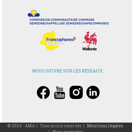
NOUS SUIVRE SUR LES RÉSEAUX :
© 2024 - AMA | Tous droits réservés |
Mentions légales
|
Nous contacter