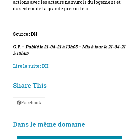
actions avec les acteurs namurois du logement et
du secteur de la grande précarité. »
Source : DH
G.P. –
Publié le 21-04-21 à 13h05 – Mis à jour le
21-04-21
à 13h05
Lire la suite : DH
Share This
Facebook
Dans le même domaine