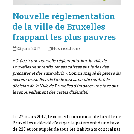
Nouvelle réglementation
de la ville de Bruxelles
frappant les plus pauvres
23 juin 2017
Nos réactions
« Grâce à une nouvelle réglementation, la ville de
Bruxelles veut renflouer ses caisses sur le dos des
précaires et des sans-abris ». Communiqué de presse du
secteur bruxellois de l’aide aux sans-abri suite à la
décision de la Ville de Bruxelles d’imposer une taxe sur
le renouvellement des cartes d’identité.
Le 27 mars 2017, le conseil communal de la ville de
Bruxelles a décidé d’exiger le paiement d’une taxe
de 225 euros auprès de tous les habitants contraints