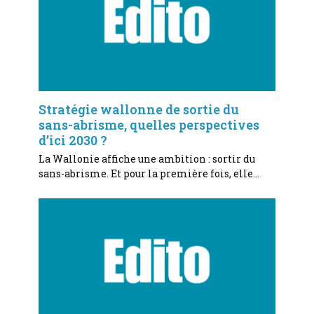
Stratégie wallonne de sortie du
sans-abrisme, quelles perspectives
d’ici 2030 ?
La Wallonie affiche une ambition : sortir du
sans-abrisme. Et pour la première fois, elle…