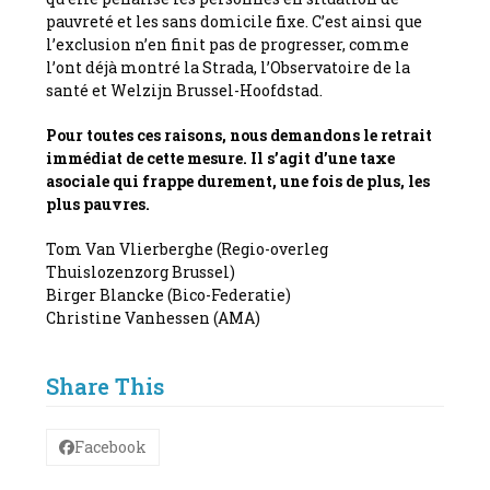
pauvreté et les sans domicile fixe. C’est ainsi que
l’exclusion n’en finit pas de progresser, comme
l’ont déjà montré la Strada, l’Observatoire de la
santé et Welzijn Brussel-Hoofdstad.
Pour toutes ces raisons, nous demandons le retrait
immédiat de cette mesure. Il s’agit d’une taxe
asociale qui frappe durement, une fois de plus, les
plus pauvres.
Tom Van Vlierberghe (Regio-overleg
Thuislozenzorg Brussel)
Birger Blancke (Bico-Federatie)
Christine Vanhessen (AMA)
Share This
Facebook