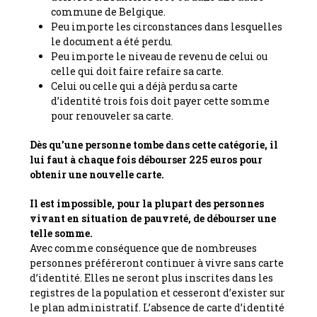
commune de Belgique.
Peu importe les circonstances dans lesquelles
le document a été perdu.
Peu importe le niveau de revenu de celui ou
celle qui doit faire refaire sa carte.
Celui ou celle qui a déjà perdu sa carte
d’identité trois fois doit payer cette somme
pour renouveler sa carte.
Dès qu’une personne tombe dans cette catégorie, il
lui faut à chaque fois débourser 225 euros pour
obtenir une nouvelle carte.
Il est impossible, pour la plupart des personnes
vivant en situation de pauvreté, de débourser une
telle somme.
Avec comme conséquence que de nombreuses
personnes préféreront continuer à vivre sans carte
d’identité. Elles ne seront plus inscrites dans les
registres de la population et cesseront d’exister sur
le plan administratif. L’absence de carte d’identité