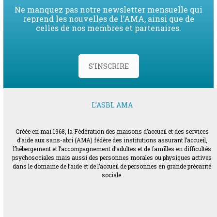
Ne manquez pas notre newsletter mensuelle qui
reprend les nouvelles de l’AMA, ainsi que de
celles de nos membres et partenaires.
S'INSCRIRE
L’ASBL AMA
Créée en mai 1968, la Fédération des maisons d’accueil et des services
d’aide aux sans-abri (AMA) fédère des institutions assurant l’accueil,
l’hébergement et l’accompagnement d’adultes et de familles en difficultés
psychosociales mais aussi des personnes morales ou physiques actives
dans le domaine de l’aide et de l’accueil de personnes en grande précarité
sociale.