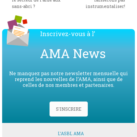
post:
post:
sans-abri ?
instrumentaliser!
Inscrivez-vous à l’
AMA News
Ne manquez pas notre newsletter mensuelle qui
reprend les nouvelles de l’AMA, ainsi que de
celles de nos membres et partenaires.
S'INSCRIRE
L’ASBL AMA