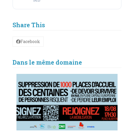
Share This
Facebook
Dans le même domaine