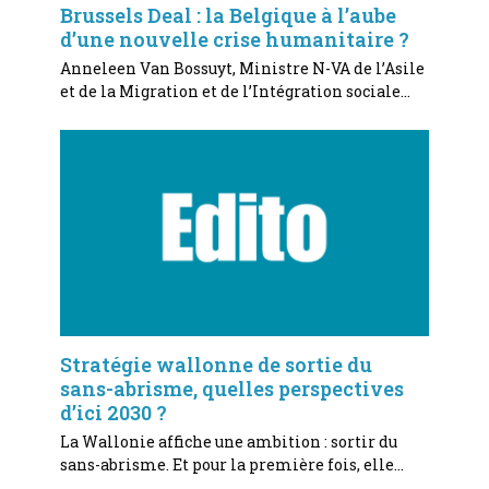
Brussels Deal : la Belgique à l’aube
d’une nouvelle crise humanitaire ?
Anneleen Van Bossuyt, Ministre N-VA de l’Asile
et de la Migration et de l’Intégration sociale…
Stratégie wallonne de sortie du
sans-abrisme, quelles perspectives
d’ici 2030 ?
La Wallonie affiche une ambition : sortir du
sans-abrisme. Et pour la première fois, elle…