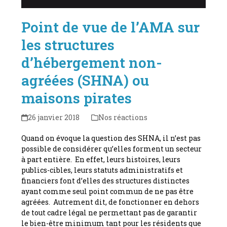
Point de vue de l’AMA sur
les structures
d’hébergement non-
agréées (SHNA) ou
maisons pirates
26 janvier 2018
Nos réactions
Quand on évoque la question des SHNA, il n’est pas
possible de considérer qu’elles forment un secteur
à part entière. En effet, leurs histoires, leurs
publics-cibles, leurs statuts administratifs et
financiers font d’elles des structures distinctes
ayant comme seul point commun de ne pas être
agréées. Autrement dit, de fonctionner en dehors
de tout cadre légal ne permettant pas de garantir
le bien-être minimum tant pour les résidents que