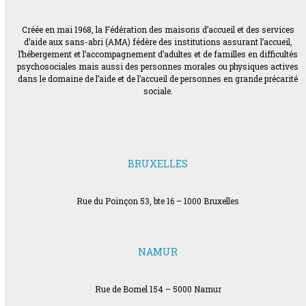
Créée en mai 1968, la Fédération des maisons d’accueil et des services
d’aide aux sans-abri (AMA) fédère des institutions assurant l’accueil,
l’hébergement et l’accompagnement d’adultes et de familles en difficultés
psychosociales mais aussi des personnes morales ou physiques actives
dans le domaine de l’aide et de l’accueil de personnes en grande précarité
sociale.
BRUXELLES
Rue du Poinçon 53, bte 16 – 1000 Bruxelles
NAMUR
Rue de Bomel 154 – 5000 Namur