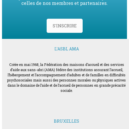
celles de nos membres et partenaires.
S'INSCRIRE
L’ASBL AMA
Créée en mai 1968, la Fédération des maisons d’accueil et des services
d’aide aux sans-abri (AMA) fédère des institutions assurant l’accueil,
l’hébergement et l’accompagnement d’adultes et de familles en difficultés
psychosociales mais aussi des personnes morales ou physiques actives
dans le domaine de l’aide et de l’accueil de personnes en grande précarité
sociale.
BRUXELLES