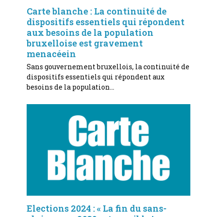
Carte blanche : La continuité de
dispositifs essentiels qui répondent
aux besoins de la population
bruxelloise est gravement
menacéein
Sans gouvernement bruxellois, la continuité de
dispositifs essentiels qui répondent aux
besoins de la population…
Elections 2024 : « La fin du sans-