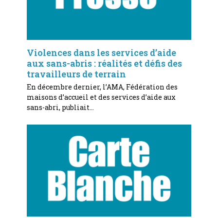
Violences dans les services d’aide
aux sans-abris : réalités et défis des
travailleurs de terrain
En décembre dernier, l’AMA, Fédération des
maisons d’accueil et des services d’aide aux
sans-abri, publiait…