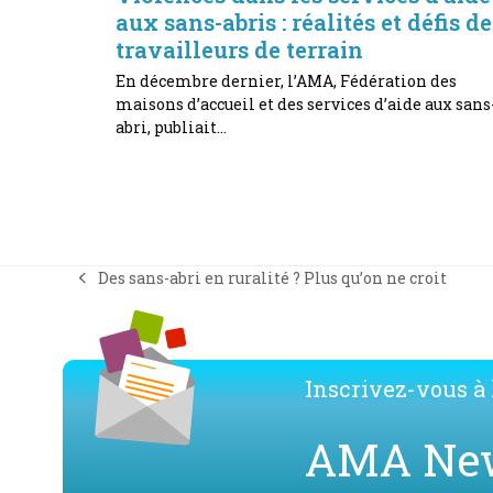
aux sans-abris : réalités et défis de
travailleurs de terrain
En décembre dernier, l’AMA, Fédération des
maisons d’accueil et des services d’aide aux sans
abri, publiait…
Des sans-abri en ruralité ? Plus qu’on ne croit
previous
post:
Inscrivez-vous à l
AMA Ne