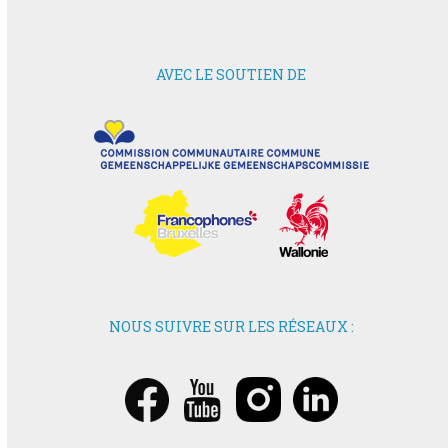
AVEC LE SOUTIEN DE
NOUS SUIVRE SUR LES RÉSEAUX :