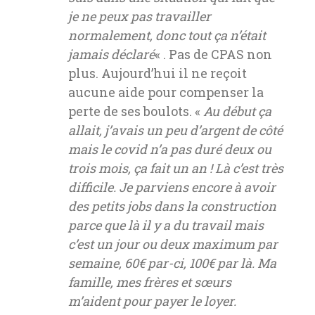
je ne peux pas travailler
normalement, donc tout ça n’était
jamais déclaré
« . Pas de CPAS non
plus. Aujourd’hui il ne reçoit
aucune aide pour compenser la
perte de ses boulots. «
Au début ça
allait, j’avais un peu d’argent de côté
mais le covid n’a pas duré deux ou
trois mois, ça fait un an ! Là c’est très
difficile. Je parviens encore à avoir
des petits jobs dans la construction
parce que là il y a du travail mais
c’est un jour ou deux maximum par
semaine, 60€ par-ci, 100€ par là. Ma
famille, mes frères et sœurs
m’aident pour payer le loyer.