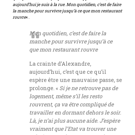
aujourd’hui je suis à la rue. Mon quotidien, c’est de faire
la manche pour survivre jusqu’à ce que mon restaurant
rouvre
« .
Mon quotidien, c’est de faire la
manche pour survivre jusqu’à ce
que mon restaurant rouvre
La crainte d’Alexandre,
aujourd’hui, c’est que ce qu’il
espère être une mauvaise passe, se
prolonge. «
Si je ne retrouve pas de
logement, même s’il les resto
rouvrent, ça va être compliqué de
travailler en dormant dehors le soir.
Là, je n’ai plus aucune aide. J’espère
vraiment que l’Etat va trouver une