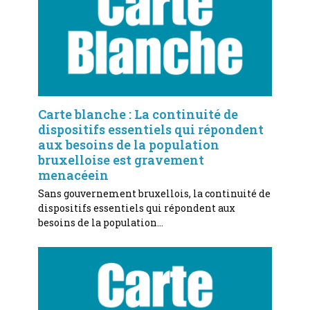
Carte blanche : La continuité de
dispositifs essentiels qui répondent
aux besoins de la population
bruxelloise est gravement
menacéein
Sans gouvernement bruxellois, la continuité de
dispositifs essentiels qui répondent aux
besoins de la population…