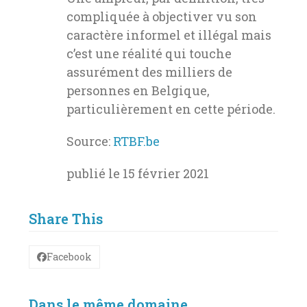
compliquée à objectiver vu son
caractère informel et illégal mais
c’est une réalité qui touche
assurément des milliers de
personnes en Belgique,
particulièrement en cette période.
Source:
RTBF.be
publié le 15 février 2021
Share This
Facebook
Dans le même domaine