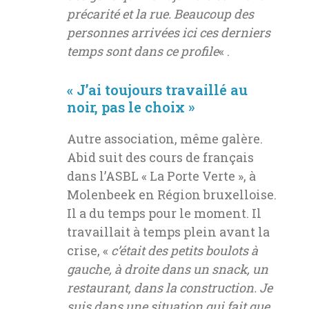
précarité et la rue. Beaucoup des
personnes arrivées ici ces derniers
temps sont dans ce profile
« .
« J’ai toujours travaillé au
noir, pas le choix »
Autre association, même galère.
Abid suit des cours de français
dans l’ASBL « La Porte Verte », à
Molenbeek en Région bruxelloise.
Il a du temps pour le moment. Il
travaillait à temps plein avant la
crise, «
c’était des petits boulots à
gauche, à droite dans un snack, un
restaurant, dans la construction. Je
suis dans une situation qui fait que