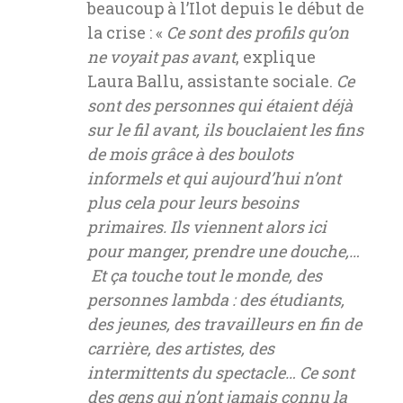
beaucoup à l’Ilot depuis le début de
la crise : «
Ce sont des profils qu’on
ne voyait pas avant
, explique
Laura Ballu, assistante sociale.
Ce
sont des personnes qui étaient déjà
sur le fil avant, ils bouclaient les fins
de mois grâce à des boulots
informels et qui aujourd’hui n’ont
plus cela pour leurs besoins
primaires. Ils viennent alors ici
pour manger, prendre une douche,…
Et ça touche tout le monde, des
personnes lambda : des étudiants,
des jeunes, des travailleurs en fin de
carrière, des artistes, des
intermittents du spectacle… Ce sont
des gens qui n’ont jamais connu la