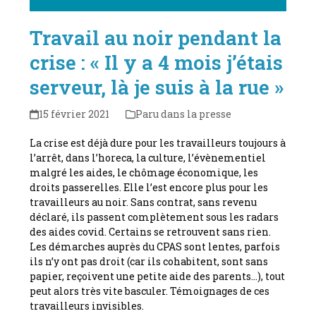
Travail au noir pendant la
crise : « Il y a 4 mois j’étais
serveur, là je suis à la rue »
15 février 2021
Paru dans la presse
La crise est déjà dure pour les travailleurs toujours à
l’arrêt, dans l’horeca, la culture, l’évènementiel
malgré les aides, le chômage économique, les
droits passerelles. Elle l’est encore plus pour les
travailleurs au noir. Sans contrat, sans revenu
déclaré, ils passent complètement sous les radars
des aides covid. Certains se retrouvent sans rien.
Les démarches auprès du CPAS sont lentes, parfois
ils n’y ont pas droit (car ils cohabitent, sont sans
papier, reçoivent une petite aide des parents…), tout
peut alors très vite basculer. Témoignages de ces
travailleurs invisibles.