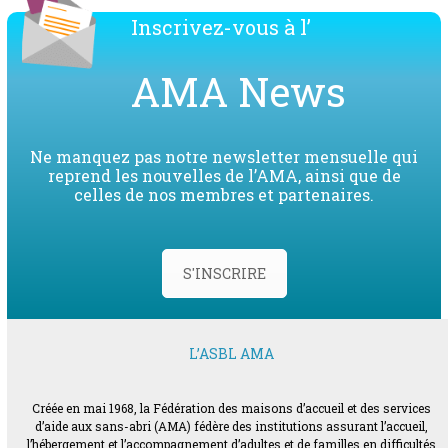
Inscrivez-vous à l’
AMA News
Ne manquez pas notre newsletter mensuelle qui
reprend les nouvelles de l’AMA, ainsi que de
celles de nos membres et partenaires.
S'INSCRIRE
L’ASBL AMA
Créée en mai 1968, la Fédération des maisons d’accueil et des services
d’aide aux sans-abri (AMA) fédère des institutions assurant l’accueil,
l’hébergement et l’accompagnement d’adultes et de familles en difficultés