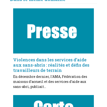
Violences dans les services d’aide
aux sans-abris : réalités et défis des
travailleurs de terrain
En décembre dernier, l’AMA, Fédération des
maisons d’accueil et des services d’aide aux
sans-abri, publiait…