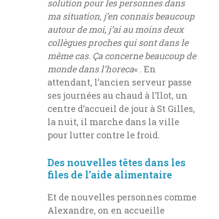
solution pour les personnes dans
ma situation, j’en connais beaucoup
autour de moi, j’ai au moins deux
collègues proches qui sont dans le
même cas. Ça concerne beaucoup de
monde dans l’horeca
« . En
attendant, l’ancien serveur passe
ses journées au chaud à l’Ilot, un
centre d’accueil de jour à St Gilles,
la nuit, il marche dans la ville
pour lutter contre le froid.
Des nouvelles têtes dans les
files de l’aide alimentaire
Et de nouvelles personnes comme
Alexandre, on en accueille