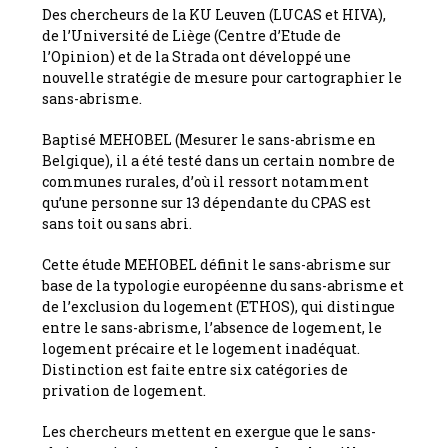
Des chercheurs de la KU Leuven (LUCAS et HIVA),
de l’Université de Liège (Centre d’Etude de
l’Opinion) et de la Strada ont développé une
nouvelle stratégie de mesure pour cartographier le
sans-abrisme.
Baptisé MEHOBEL (Mesurer le sans-abrisme en
Belgique), il a été testé dans un certain nombre de
communes rurales, d’où il ressort notamment
qu’une personne sur 13 dépendante du CPAS est
sans toit ou sans abri.
Cette étude MEHOBEL définit le sans-abrisme sur
base de la typologie européenne du sans-abrisme et
de l’exclusion du logement (ETHOS), qui distingue
entre le sans-abrisme, l’absence de logement, le
logement précaire et le logement inadéquat.
Distinction est faite entre six catégories de
privation de logement.
Les chercheurs mettent en exergue que le sans-