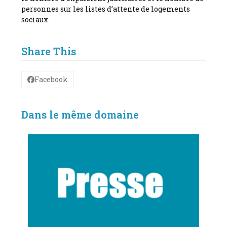
personnes sur les listes d’attente de logements
sociaux.
Share This
Facebook
Dans le même domaine