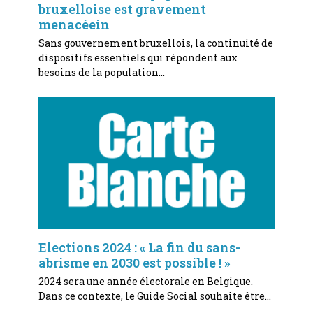
bruxelloise est gravement
menacéein
Sans gouvernement bruxellois, la continuité de
dispositifs essentiels qui répondent aux
besoins de la population…
Elections 2024 : « La fin du sans-
abrisme en 2030 est possible ! »
2024 sera une année électorale en Belgique.
Dans ce contexte, le Guide Social souhaite être…