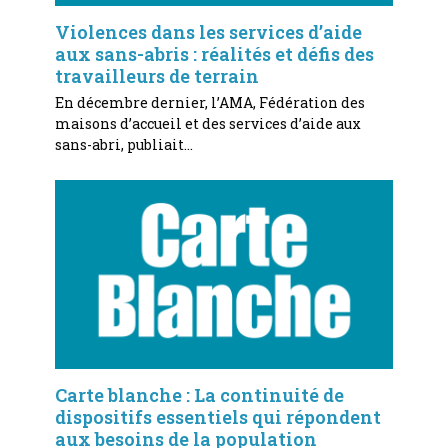
Violences dans les services d’aide
aux sans-abris : réalités et défis des
travailleurs de terrain
En décembre dernier, l’AMA, Fédération des
maisons d’accueil et des services d’aide aux
sans-abri, publiait…
Carte blanche : La continuité de
dispositifs essentiels qui répondent
aux besoins de la population