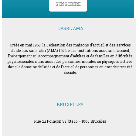
S'INSCRIRE
L’ASBL AMA
Créée en mai 1968, la Fédération des maisons d’accueil et des services
d’aide aux sans-abri (AMA) fédère des institutions assurant l’accueil,
l’hébergement et l’accompagnement d’adultes et de familles en difficultés
psychosociales mais aussi des personnes morales ou physiques actives
dans le domaine de l’aide et de l’accueil de personnes en grande précarité
sociale.
BRUXELLES
Rue du Poinçon 53, bte 16 – 1000 Bruxelles