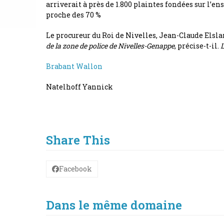
arriverait à près de 1.800 plaintes fondées sur l’e
proche des 70 %
Le procureur du Roi de Nivelles, Jean-Claude El
de la zone de police de Nivelles-Genappe
, précise-t-il.
L
Brabant Wallon
Natelhoff Yannick
Share This
Facebook
Dans le même domaine