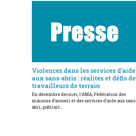
Violences dans les services d’aide
aux sans-abris : réalités et défis de
travailleurs de terrain
En décembre dernier, l’AMA, Fédération des
maisons d’accueil et des services d’aide aux sans
abri, publiait…