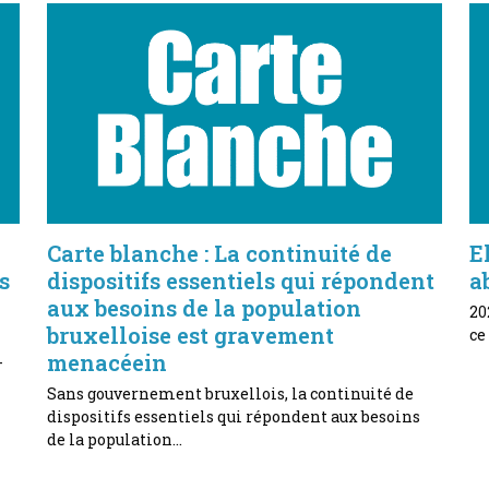
Carte blanche : La continuité de
E
s
dispositifs essentiels qui répondent
a
aux besoins de la population
20
bruxelloise est gravement
ce
menacéein
-
Sans gouvernement bruxellois, la continuité de
dispositifs essentiels qui répondent aux besoins
de la population…