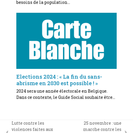
besoins de la population…
Elections 2024 : « La fin du sans-
abrisme en 2030 est possible ! »
2024 sera une année électorale en Belgique.
Dans ce contexte, le Guide Social souhaite être…
Lutte contre les
25 novembre : une
violences faites aux
marche contre les