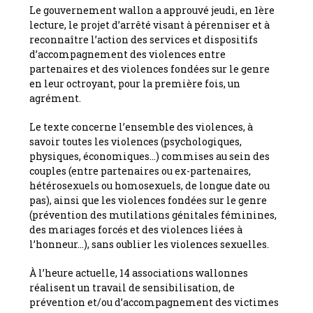
Le gouvernement wallon a approuvé jeudi, en 1ère
lecture, le projet d’arrêté visant à pérenniser et à
reconnaître l’action des services et dispositifs
d’accompagnement des violences entre
partenaires et des violences fondées sur le genre
en leur octroyant, pour la première fois, un
agrément.
Le texte concerne l’ensemble des violences, à
savoir toutes les violences (psychologiques,
physiques, économiques…) commises au sein des
couples (entre partenaires ou ex-partenaires,
hétérosexuels ou homosexuels, de longue date ou
pas), ainsi que les violences fondées sur le genre
(prévention des mutilations génitales féminines,
des mariages forcés et des violences liées à
l’honneur…), sans oublier les violences sexuelles.
À l’heure actuelle, 14 associations wallonnes
réalisent un travail de sensibilisation, de
prévention et/ou d’accompagnement des victimes