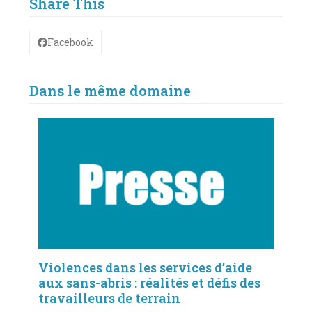
Share This
Facebook
Dans le même domaine
Violences dans les services d’aide
aux sans-abris : réalités et défis des
travailleurs de terrain