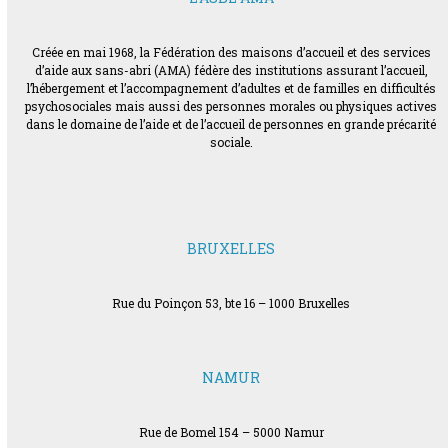
Créée en mai 1968, la Fédération des maisons d’accueil et des services
d’aide aux sans-abri (AMA) fédère des institutions assurant l’accueil,
l’hébergement et l’accompagnement d’adultes et de familles en difficultés
psychosociales mais aussi des personnes morales ou physiques actives
dans le domaine de l’aide et de l’accueil de personnes en grande précarité
sociale.
BRUXELLES
Rue du Poinçon 53, bte 16 – 1000 Bruxelles
NAMUR
Rue de Bomel 154 – 5000 Namur