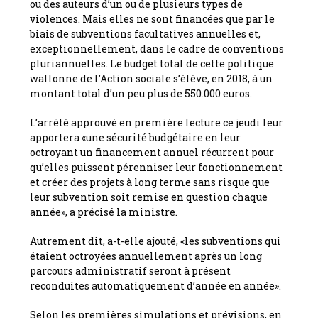
ou des auteurs d’un ou de plusieurs types de
violences. Mais elles ne sont financées que par le
biais de subventions facultatives annuelles et,
exceptionnellement, dans le cadre de conventions
pluriannuelles. Le budget total de cette politique
wallonne de l’Action sociale s’élève, en 2018, à un
montant total d’un peu plus de 550.000 euros.
L’arrêté approuvé en première lecture ce jeudi leur
apportera «une sécurité budgétaire en leur
octroyant un financement annuel récurrent pour
qu’elles puissent pérenniser leur fonctionnement
et créer des projets à long terme sans risque que
leur subvention soit remise en question chaque
année», a précisé la ministre.
Autrement dit, a-t-elle ajouté, «les subventions qui
étaient octroyées annuellement après un long
parcours administratif seront à présent
reconduites automatiquement d’année en année».
Selon les premières simulations et prévisions, en