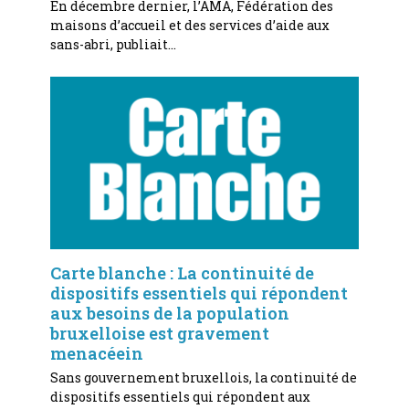
En décembre dernier, l’AMA, Fédération des
maisons d’accueil et des services d’aide aux
sans-abri, publiait…
Carte blanche : La continuité de
dispositifs essentiels qui répondent
aux besoins de la population
bruxelloise est gravement
menacéein
Sans gouvernement bruxellois, la continuité de
dispositifs essentiels qui répondent aux