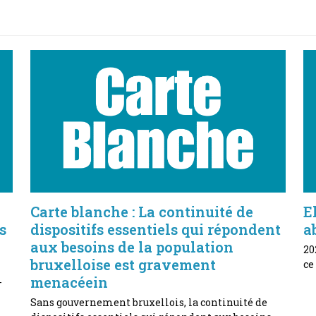
Carte blanche : La continuité de
E
s
dispositifs essentiels qui répondent
a
aux besoins de la population
20
bruxelloise est gravement
ce
menacéein
-
Sans gouvernement bruxellois, la continuité de