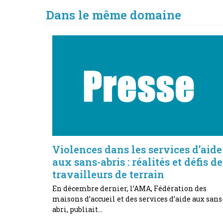
Dans le même domaine
Violences dans les services d’aide
aux sans-abris : réalités et défis de
travailleurs de terrain
En décembre dernier, l’AMA, Fédération des
maisons d’accueil et des services d’aide aux sans
abri, publiait…