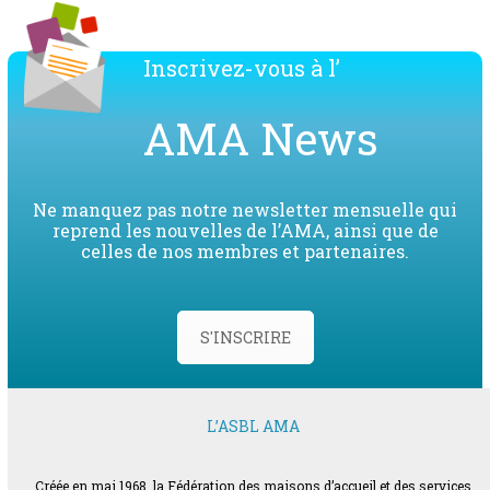
Inscrivez-vous à l’
AMA News
Ne manquez pas notre newsletter mensuelle qui
reprend les nouvelles de l’AMA, ainsi que de
celles de nos membres et partenaires.
S'INSCRIRE
L’ASBL AMA
Créée en mai 1968, la Fédération des maisons d’accueil et des services