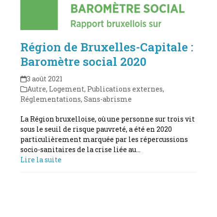
Région de Bruxelles-Capitale :
Baromètre social 2020
3 août 2021
Autre
,
Logement
,
Publications externes
,
Réglementations
,
Sans-abrisme
La Région bruxelloise, où une personne sur trois vit
sous le seuil de risque pauvreté, a été en 2020
particulièrement marquée par les répercussions
socio-sanitaires de la crise liée au…
Lire la suite