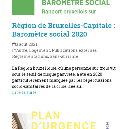
Région de Bruxelles-Capitale :
Baromètre social 2020
3 août 2021
Autre
,
Logement
,
Publications externes
,
Réglementations
,
Sans-abrisme
La Région bruxelloise, où une personne sur trois vit
sous le seuil de risque pauvreté, a été en 2020
particulièrement marquée par les répercussions
socio-sanitaires de la crise liée au…
Lire la suite