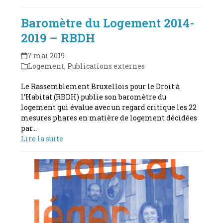
Baromètre du Logement 2014-
2019 – RBDH
7 mai 2019
Logement
,
Publications externes
Le Rassemblement Bruxellois pour le Droit à
l’Habitat (RBDH) publie son baromètre du
logement qui évalue avec un regard critique les 22
mesures phares en matière de logement décidées
par…
Lire la suite