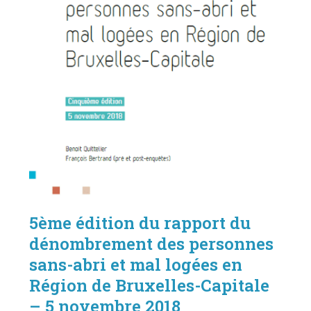
5ème édition du rapport du
dénombrement des personnes
sans-abri et mal logées en
Région de Bruxelles-Capitale
– 5 novembre 2018