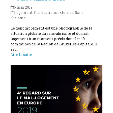
6 mai 2019
Logement
,
Publications externes
,
Sans-
abrisme
Le dénombrement est une photographie de la
situation globale du sans-abrisme et du mal
logement à un moment précis dans les 19
communes de la Région de Bruxelles-Capitale. Il
est…
Lire la suite