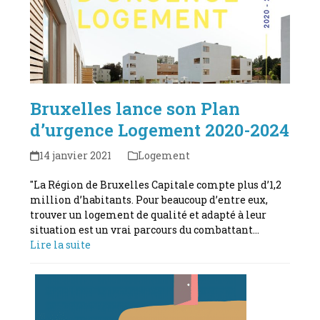
Bruxelles lance son Plan
d’urgence Logement 2020-2024
14 janvier 2021
Logement
"La Région de Bruxelles Capitale compte plus d’1,2
million d’habitants. Pour beaucoup d’entre eux,
trouver un logement de qualité et adapté à leur
situation est un vrai parcours du combattant…
Lire la suite