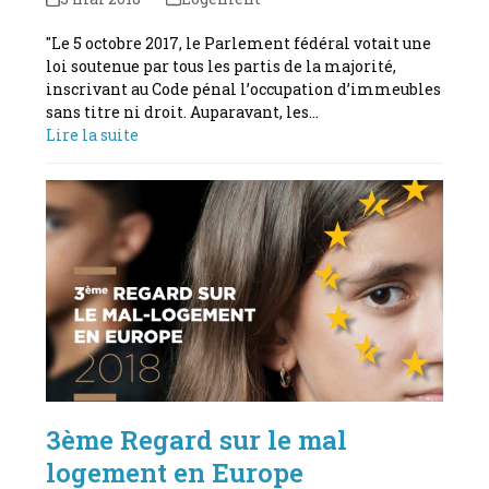
"Le 5 octobre 2017, le Parlement fédéral votait une
loi soutenue par tous les partis de la majorité,
inscrivant au Code pénal l’occupation d’immeubles
sans titre ni droit. Auparavant, les…
Lire la suite
3ème Regard sur le mal
logement en Europe