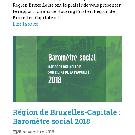
Région Bruxelloise ont le plaisir de vous présenter
le rapport : « 5 ans de Housing First en Région de
Bruxelles-Capitale ». Le…
Lire la suite
Région de Bruxelles-Capitale :
Baromètre social 2018
28 novembre 2018