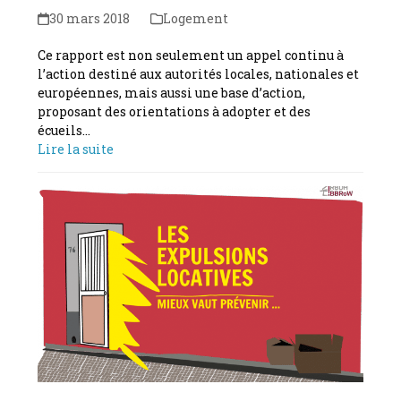
30 mars 2018
Logement
Ce rapport est non seulement un appel continu à
l’action destiné aux autorités locales, nationales et
européennes, mais aussi une base d’action,
proposant des orientations à adopter et des
écueils…
Lire la suite