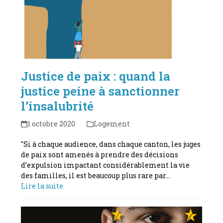
Justice de paix : quand la
justice peine à sanctionner
l’insalubrité
1 octobre 2020
Logement
"Si à chaque audience, dans chaque canton, les juges
de paix sont amenés à prendre des décisions
d’expulsion impactant considérablement la vie
des familles, il est beaucoup plus rare par…
Lire la suite