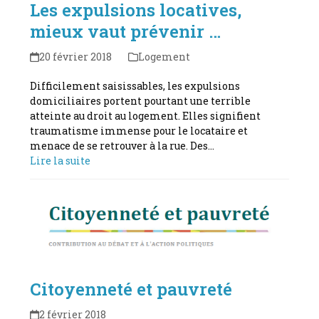
Les expulsions locatives,
mieux vaut prévenir …
20 février 2018
Logement
Difficilement saisissables, les expulsions
domiciliaires portent pourtant une terrible
atteinte au droit au logement. Elles signifient
traumatisme immense pour le locataire et
menace de se retrouver à la rue. Des…
Lire la suite
Citoyenneté et pauvreté
2 février 2018