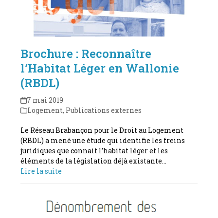
Brochure : Reconnaître
l’Habitat Léger en Wallonie
(RBDL)
7 mai 2019
Logement
,
Publications externes
Le Réseau Brabançon pour le Droit au Logement
(RBDL) a mené une étude qui identifie les freins
juridiques que connait l’habitat léger et les
éléments de la législation déjà existante…
Lire la suite