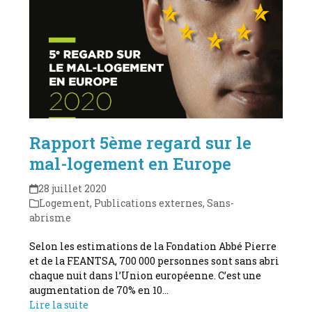
Rapport 5ème regard sur le
mal-logement en Europe
28 juillet 2020
Logement
,
Publications externes
,
Sans-
abrisme
Selon les estimations de la Fondation Abbé Pierre
et de la FEANTSA, 700 000 personnes sont sans abri
chaque nuit dans l’Union européenne. C’est une
augmentation de 70% en 10…
Lire la suite