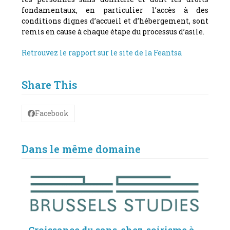
fondamentaux, en particulier l’accès à des
conditions dignes d’accueil et d’hébergement, sont
remis en cause à chaque étape du processus d’asile.
Retrouvez le rapport sur le site de la Feantsa
Share This
Facebook
Dans le même domaine
Croissance du sans-chez-soirisme à