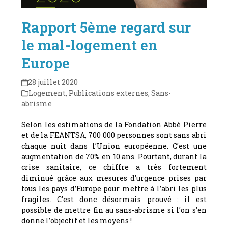
Rapport 5ème regard sur
le mal-logement en
Europe
28 juillet 2020
Logement
,
Publications externes
,
Sans-
abrisme
Selon les estimations de la Fondation Abbé Pierre
et de la FEANTSA, 700 000 personnes sont sans abri
chaque nuit dans l’Union européenne. C’est une
augmentation de 70% en 10 ans. Pourtant, durant la
crise sanitaire, ce chiffre a très fortement
diminué grâce aux mesures d’urgence prises par
tous les pays d’Europe pour mettre à l’abri les plus
fragiles. C’est donc désormais prouvé : il est
possible de mettre fin au sans-abrisme si l’on s’en
donne l’objectif et les moyens !