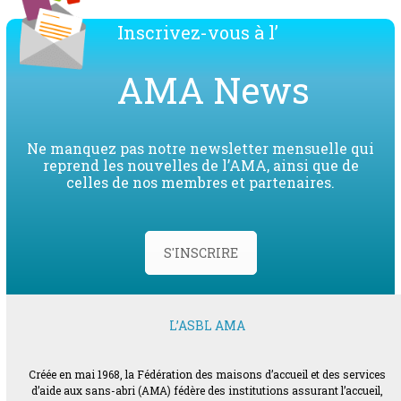
Inscrivez-vous à l’
AMA News
Ne manquez pas notre newsletter mensuelle qui
reprend les nouvelles de l’AMA, ainsi que de
celles de nos membres et partenaires.
S'INSCRIRE
L’ASBL AMA
Créée en mai 1968, la Fédération des maisons d’accueil et des services
d’aide aux sans-abri (AMA) fédère des institutions assurant l’accueil,