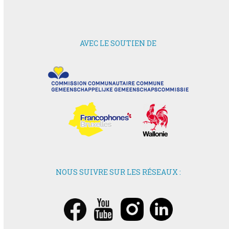
AVEC LE SOUTIEN DE
NOUS SUIVRE SUR LES RÉSEAUX :