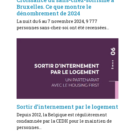
Bruxelles. Ce que montre le
dénombrement de 2024
La nuit du 6 au 7 novembre 2024, 9 777
personnes sans-chez-soi ont été recensées…
Sortir d’internement par le logement
Depuis 2012, la Belgique est régulièrement
condamnée par la CEDH pour le maintien de
personnes…