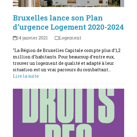
Bruxelles lance son Plan
d’urgence Logement 2020-2024
14 janvier 2021
Logement
"La Région de Bruxelles Capitale compte plus d’1,2
million d’habitants. Pour beaucoup d’entre eux,
trouver un logement de qualité et adapté à leur
situation est un vrai parcours du combattant…
Lire la suite