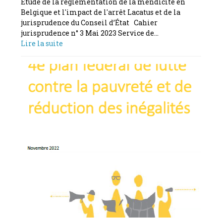
Étude de la réglementation de la mendicité en
Belgique et l'impact de l'arrêt Lacatus et de la
jurisprudence du Conseil d’État Cahier
jurisprudence n° 3 Mai 2023 Service de…
Lire la suite