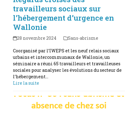
travailleurs sociaux sur
l’hébergement d’urgence en
Wallonie
28 novembre 2024
Sans-abrisme
Coorganisé par l’IWEPS et les neuf relais sociaux
urbains et intercommunaux de Wallonie, un
séminaire a réuni 65 travailleurs et travailleuses
sociales pour analyser les évolutions du secteur de
l’hébergement…
Lire la suite