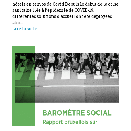
hôtels en temps de Covid Depuis le début de la crise
sanitaire liée à l’épidémie de COVID-19,
différentes solutions d’accueil ont été déployées
afin…
Lire la suite