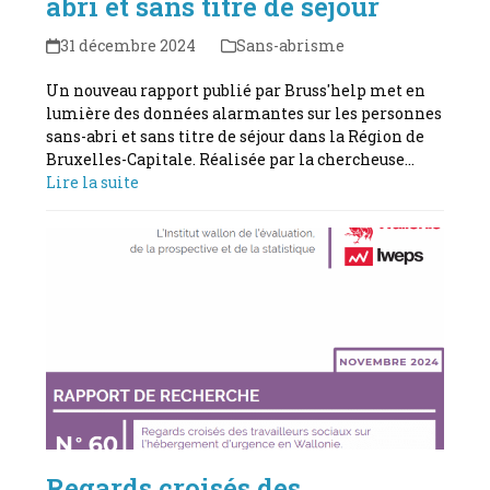
abri et sans titre de séjour
31 décembre 2024
Sans-abrisme
Un nouveau rapport publié par Bruss'help met en
lumière des données alarmantes sur les personnes
sans-abri et sans titre de séjour dans la Région de
Bruxelles-Capitale. Réalisée par la chercheuse…
Lire la suite
Regards croisés des