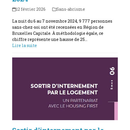
12 février 2026
Sans-abrisme
La nuit du 6 au 7 novembre 2024, 9 777 personnes
sans-chez-soi ont été recensées en Région de
Bruxelles Capitale. À méthodologie égale, ce
chiffre représente une hausse de 25…
Lire la suite