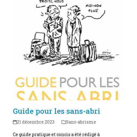
Guide pour les sans-abri
21 décembre 2023
Sans-abrisme
Ce guide pratique et concis a été rédigé à