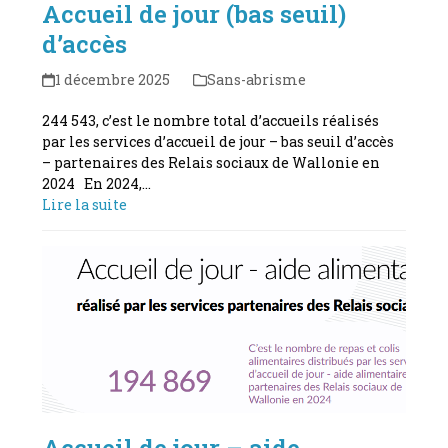
Accueil de jour (bas seuil)
d’accès
1 décembre 2025
Sans-abrisme
244 543, c’est le nombre total d’accueils réalisés
par les services d’accueil de jour – bas seuil d’accès
– partenaires des Relais sociaux de Wallonie en
2024 En 2024,…
Lire la suite
Accueil de jour – aide