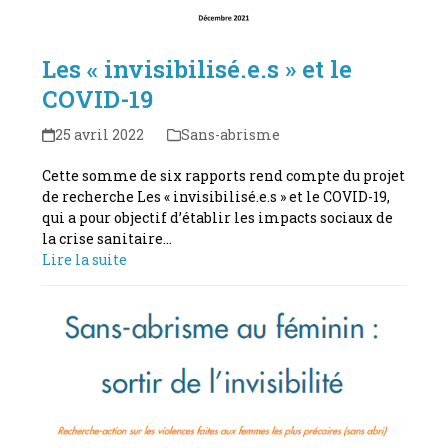
Les « invisibilisé.e.s » et le
COVID-19
25 avril 2022
Sans-abrisme
Cette somme de six rapports rend compte du projet
de recherche Les « invisibilisé.e.s » et le COVID-19,
qui a pour objectif d’établir les impacts sociaux de
la crise sanitaire…
Lire la suite