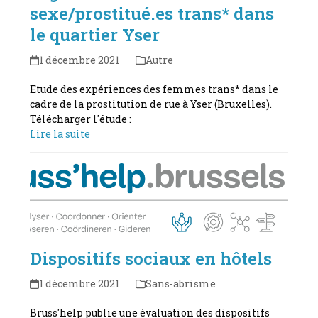
sexe/prostitué.es trans* dans
le quartier Yser
1 décembre 2021
Autre
Etude des expériences des femmes trans* dans le
cadre de la prostitution de rue à Yser (Bruxelles).
Télécharger l'étude :
Lire la suite
Dispositifs sociaux en hôtels
1 décembre 2021
Sans-abrisme
Bruss'help publie une évaluation des dispositifs