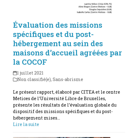
Évaluation des missions
spécifiques et du post-
hébergement au sein des
maisons d’accueil agréées par
la COCOF
1 juillet 2021
Non classifié(e)
,
Sans-abrisme
Le présent rapport, élaboré par CITEA et le centre
Metices de l’Université Libre de Bruxelles,
présente les résultats de l’évaluation globale du
dispositif des missions spécifiques et du post-
hébergement mises…
Lire la suite