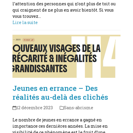
l’attention des personnes qui n’ont plus de toit ou
qui craignent de ne plus en avoir bientôt. Si vous
vous trouvez…
Lire la suite
Jeunes en errance – Des
réalités au-delà des clichés
12 décembre 2023
Sans-abrisme
Le nombre de jeunes en errance a gagné en
importance ces dernières années. La mise en
visibilité de ce phénomène est le fruit d’une