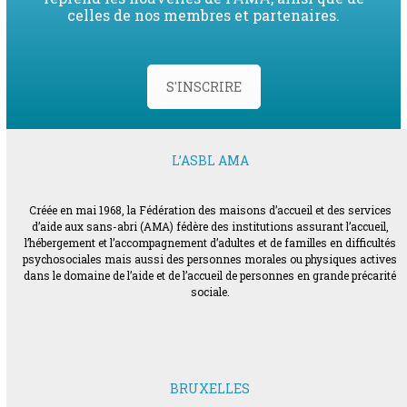
celles de nos membres et partenaires.
S'INSCRIRE
L’ASBL AMA
Créée en mai 1968, la Fédération des maisons d’accueil et des services
d’aide aux sans-abri (AMA) fédère des institutions assurant l’accueil,
l’hébergement et l’accompagnement d’adultes et de familles en difficultés
psychosociales mais aussi des personnes morales ou physiques actives
dans le domaine de l’aide et de l’accueil de personnes en grande précarité
sociale.
BRUXELLES