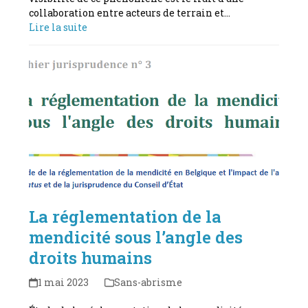
collaboration entre acteurs de terrain et…
Lire la suite
La réglementation de la
mendicité sous l’angle des
droits humains
1 mai 2023
Sans-abrisme