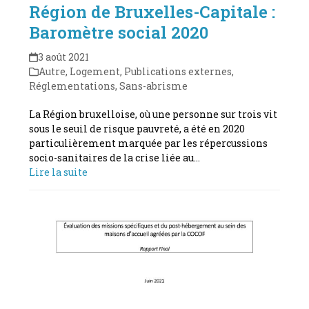
Région de Bruxelles-Capitale :
Baromètre social 2020
3 août 2021
Autre
,
Logement
,
Publications externes
,
Réglementations
,
Sans-abrisme
La Région bruxelloise, où une personne sur trois vit
sous le seuil de risque pauvreté, a été en 2020
particulièrement marquée par les répercussions
socio-sanitaires de la crise liée au…
Lire la suite