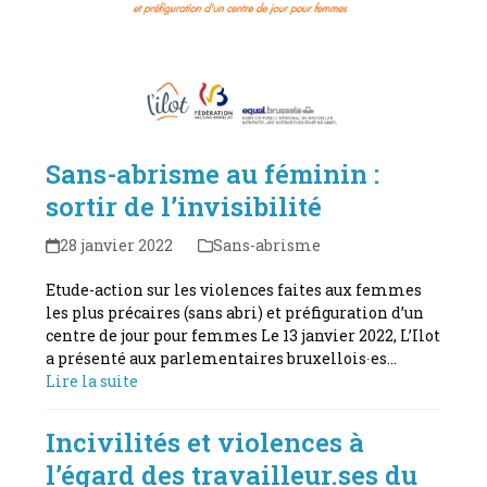
Sans-abrisme au féminin :
sortir de l’invisibilité
28 janvier 2022
Sans-abrisme
Etude-action sur les violences faites aux femmes
les plus précaires (sans abri) et préfiguration d’un
centre de jour pour femmes Le 13 janvier 2022, L’Ilot
a présenté aux parlementaires bruxellois∙es…
Lire la suite
Incivilités et violences à
l’égard des travailleur.ses du