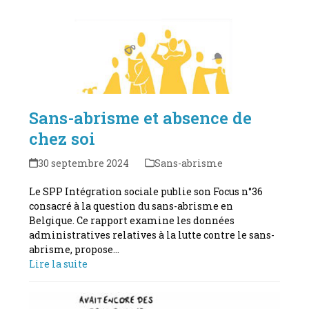
Sans-abrisme et absence de
chez soi
30 septembre 2024
Sans-abrisme
Le SPP Intégration sociale publie son Focus n°36
consacré à la question du sans-abrisme en
Belgique. Ce rapport examine les données
administratives relatives à la lutte contre le sans-
abrisme, propose…
Lire la suite