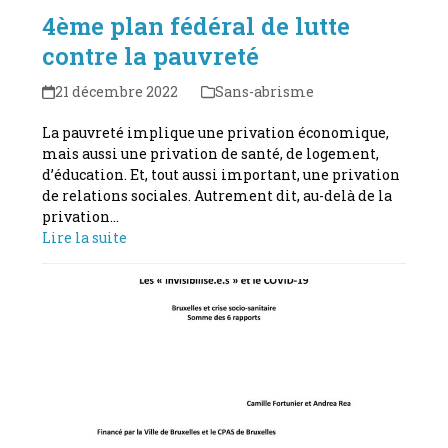
4ème plan fédéral de lutte
contre la pauvreté
21 décembre 2022
Sans-abrisme
La pauvreté implique une privation économique,
mais aussi une privation de santé, de logement,
d’éducation. Et, tout aussi important, une privation
de relations sociales. Autrement dit, au-delà de la
privation…
Lire la suite