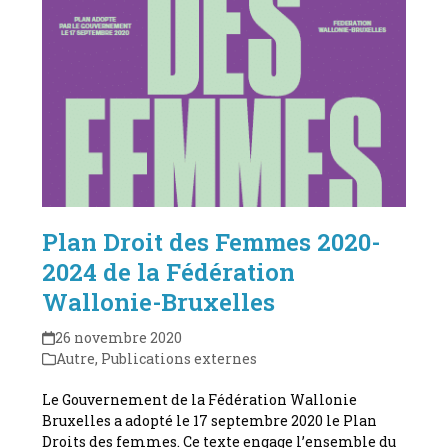
Plan Droit des Femmes 2020-
2024 de la Fédération
Wallonie-Bruxelles
26 novembre 2020
Autre
,
Publications externes
Le Gouvernement de la Fédération Wallonie
Bruxelles a adopté le 17 septembre 2020 le Plan
Droits des femmes. Ce texte engage l’ensemble du