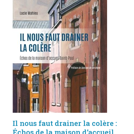
Il nous faut drainer la colère :
Échos de la maison d’accueil