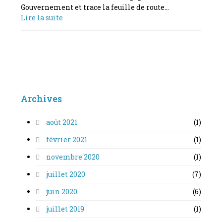
Gouvernement et trace la feuille de route…
Lire la suite
Archives
août 2021
(1)
février 2021
(1)
novembre 2020
(1)
juillet 2020
(7)
juin 2020
(6)
juillet 2019
(1)