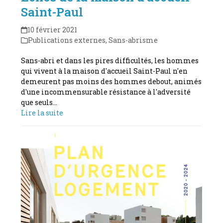
Saint-Paul
10 février 2021
Publications externes
,
Sans-abrisme
Sans-abri et dans les pires difficultés, les hommes
qui vivent à la maison d'accueil Saint-Paul n'en
demeurent pas moins des hommes debout, animés
d'une incommensurable résistance à l'adversité
que seuls…
Lire la suite