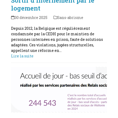
Sortir d’internement par le
logement
30 décembre 2025
Sans-abrisme
Depuis 2012, la Belgique est régulièrement
condamnée par la CEDH pour le maintien de
personnes internées en prison, faute de solutions
adaptées. Ces violations, jugées structurelles,
appellent une réforme en…
Lire la suite