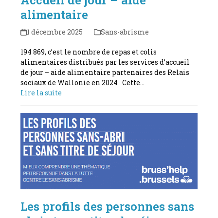
alimentaire
1 décembre 2025
Sans-abrisme
194 869, c’est le nombre de repas et colis
alimentaires distribués par les services d’accueil
de jour – aide alimentaire partenaires des Relais
sociaux de Wallonie en 2024 Cette…
Lire la suite
Les profils des personnes sans