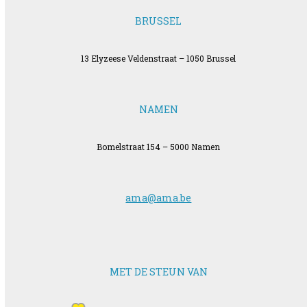
BRUSSEL
13 Elyzeese Veldenstraat – 1050 Brussel
NAMEN
Bomelstraat 154 – 5000 Namen
ama@ama.be
MET DE STEUN VAN