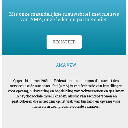
Mis onze maandelijkse nieuwsbrief met nieuws
van AMA, onze leden en partners niet.
REGISTEER
AMA VZW
Opgericht in mei 1968, de Fédération des maisons d’accueil et des
services d’aide aux sans-abri (AMA) is een federatie van instellingen
voor opvang, huisvesting en begeleiding van volwassenen en gezinnen
in psychosociale moeilijkheden, alsook van rechtspersonen en
particulieren die actief zijn op het vlak van bijstand en opvang voor
mensen in zeer precaire sociale situaties.