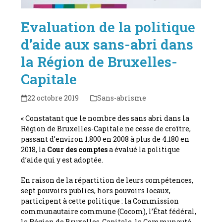
Evaluation de la politique
d’aide aux sans-abri dans
la Région de Bruxelles-
Capitale
22 octobre 2019
Sans-abrisme
« Constatant que le nombre des sans abri dans la
Région de Bruxelles-Capitale ne cesse de croître,
passant d’environ 1.800 en 2008 à plus de 4.180 en
2018, la
Cour des comptes
a évalué la politique
d’aide qui y est adoptée.
En raison de la répartition de leurs compétences,
sept pouvoirs publics, hors pouvoirs locaux,
participent à cette politique : la Commission
communautaire commune (Cocom), l’État fédéral,
la Région de Bruxelles-Capitale, la Communauté