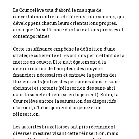
La Cour relève tout d’abord le manque de
concertation entre les différents intervenants, qui
développent chacun leurs orientations propres,
ainsi que l’insuffisance d’informations précises et
contemporaines.
Cette insuffisance empêche la définition d’une
stratégie cohérente et les actions permettant de la
mettre en oeuvre. Elle nuit également à la
détermination de l’ampleur des moyens
financiers nécessaires et entrave la gestion des
flux entrants (entrée des personnes dans le sans-
abrisme) et sortants (réinsertion des sans-abri
dans la société et remise en logement). Enfin, la
Cour relève encore la saturation des dispositifs
d’accueil, d’hébergement d’urgence et de
réinsertion.
Les autorités bruxelloises ont pris récemment
diverses mesures visant cette réinsertion, mais