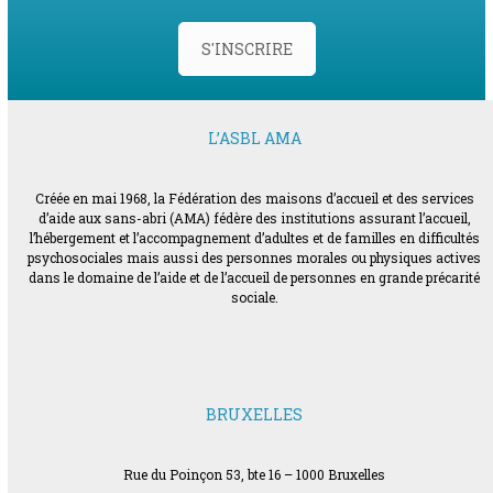
S'INSCRIRE
L’ASBL AMA
Créée en mai 1968, la Fédération des maisons d’accueil et des services
d’aide aux sans-abri (AMA) fédère des institutions assurant l’accueil,
l’hébergement et l’accompagnement d’adultes et de familles en difficultés
psychosociales mais aussi des personnes morales ou physiques actives
dans le domaine de l’aide et de l’accueil de personnes en grande précarité
sociale.
BRUXELLES
Rue du Poinçon 53, bte 16 – 1000 Bruxelles