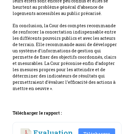
leurs effets sont encore peu connus et elles se
heurtent au problème général d’absence de
logements accessibles au public précarisé.
En conclusion, la Cour des comptes recommande
de renforcer la concertation indispensable entre
les différents pouvoirs publics et avec les acteurs
de terrain. Elle recommande aussi de développer
un système d’informations de gestion qui
permette de fixer des objectifs coordonnés, clairs
et mesurables. La Cour préconise enfin d’adopter
les mesures propres pour les atteindre et de
déterminer des indicateurs de résultats qui
permettraient d’évaluer l’efficacité des actions à
mettre en oeuvre ».
Télécharger le rapport :
Evaluation
Télécharger