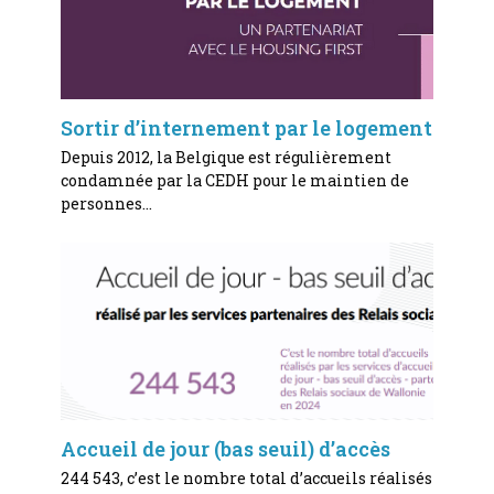
Sortir d’internement par le logement
Depuis 2012, la Belgique est régulièrement
condamnée par la CEDH pour le maintien de
personnes…
Accueil de jour (bas seuil) d’accès
244 543, c’est le nombre total d’accueils réalisés