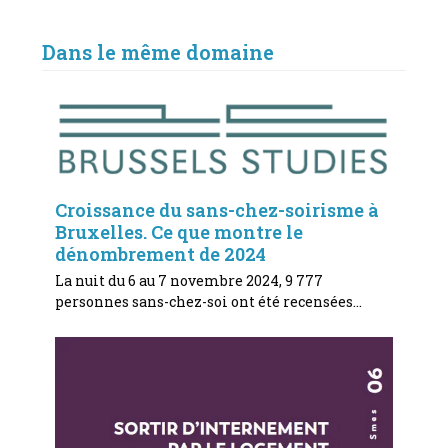
Dans le même domaine
Croissance du sans-chez-soirisme à
Bruxelles. Ce que montre le
dénombrement de 2024
La nuit du 6 au 7 novembre 2024, 9 777
personnes sans-chez-soi ont été recensées…