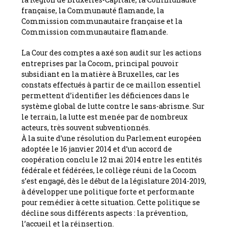
française, la Communauté flamande, la
Commission communautaire française et la
Commission communautaire flamande.
La Cour des comptes a axé son audit sur les actions
entreprises par la Cocom, principal pouvoir
subsidiant en la matière à Bruxelles, car les
constats effectués à partir de ce maillon essentiel
permettent d’identifier les déficiences dans le
système global de lutte contre le sans-abrisme. Sur
le terrain, la lutte est menée par de nombreux
acteurs, très souvent subventionnés.
À la suite d’une résolution du Parlement européen
adoptée le 16 janvier 2014 et d’un accord de
coopération conclu le 12 mai 2014 entre les entités
fédérale et fédérées, le collège réuni de la Cocom
s’est engagé, dès le début de la législature 2014-2019,
à développer une politique forte et performante
pour remédier à cette situation. Cette politique se
décline sous différents aspects : la prévention,
l’accueil et la réinsertion.