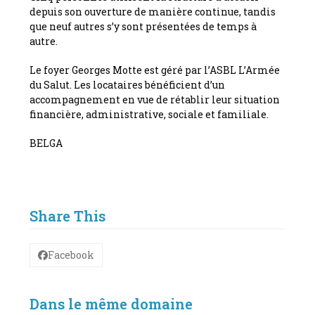
depuis son ouverture de manière continue, tandis
que neuf autres s’y sont présentées de temps à
autre.
Le foyer Georges Motte est géré par l’ASBL L’Armée
du Salut. Les locataires bénéficient d’un
accompagnement en vue de rétablir leur situation
financière, administrative, sociale et familiale.
BELGA
Share This
Facebook
Dans le même domaine