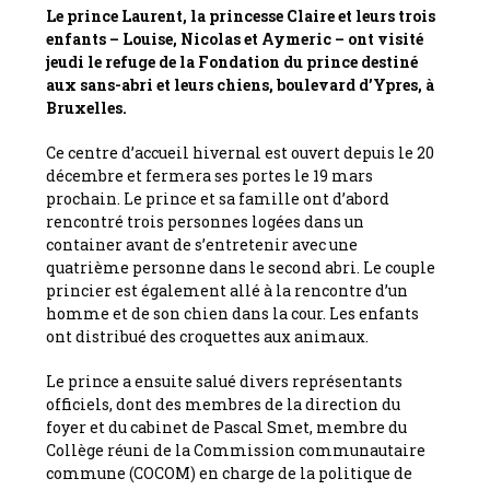
Le prince Laurent, la princesse Claire et leurs trois
enfants – Louise, Nicolas et Aymeric – ont visité
jeudi le refuge de la Fondation du prince destiné
aux sans-abri et leurs chiens, boulevard d’Ypres, à
Bruxelles.
Ce centre d’accueil hivernal est ouvert depuis le 20
décembre et fermera ses portes le 19 mars
prochain. Le prince et sa famille ont d’abord
rencontré trois personnes logées dans un
container avant de s’entretenir avec une
quatrième personne dans le second abri. Le couple
princier est également allé à la rencontre d’un
homme et de son chien dans la cour. Les enfants
ont distribué des croquettes aux animaux.
Le prince a ensuite salué divers représentants
officiels, dont des membres de la direction du
foyer et du cabinet de Pascal Smet, membre du
Collège réuni de la Commission communautaire
commune (COCOM) en charge de la politique de