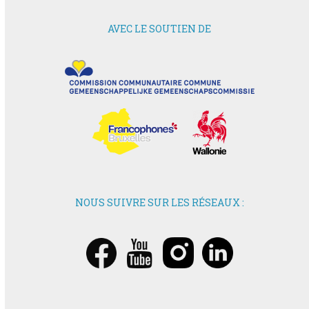
AVEC LE SOUTIEN DE
NOUS SUIVRE SUR LES RÉSEAUX :