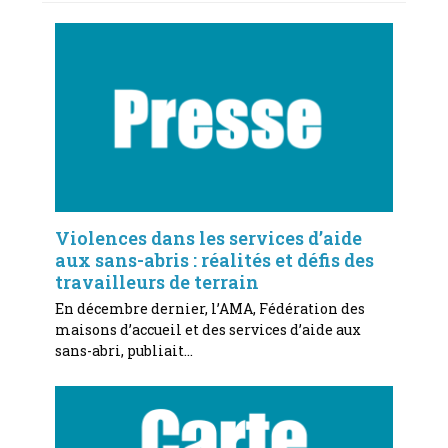
Violences dans les services d’aide
aux sans-abris : réalités et défis des
travailleurs de terrain
En décembre dernier, l’AMA, Fédération des
maisons d’accueil et des services d’aide aux
sans-abri, publiait…