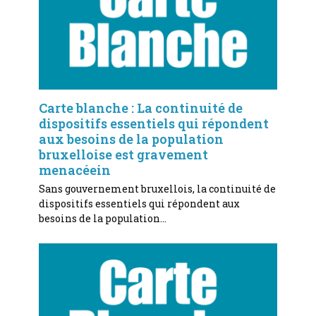
Carte blanche : La continuité de
dispositifs essentiels qui répondent
aux besoins de la population
bruxelloise est gravement
menacéein
Sans gouvernement bruxellois, la continuité de
dispositifs essentiels qui répondent aux
besoins de la population…