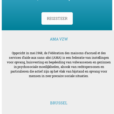
REGISTEER
AMA VZW
Opgericht in mei 1968, de Fédération des maisons d’accueil et des
services d’aide aux sans-abri (AMA) is een federatie van instellingen
voor opvang, huisvesting en begeleiding van volwassenen en gezinnen
in psychosociale moeilijkheden, alsook van rechtspersonen en
particulieren die actief zijn op het vlak van bijstand en opvang voor
mensen in zeer precaire sociale situaties.
BRUSSEL