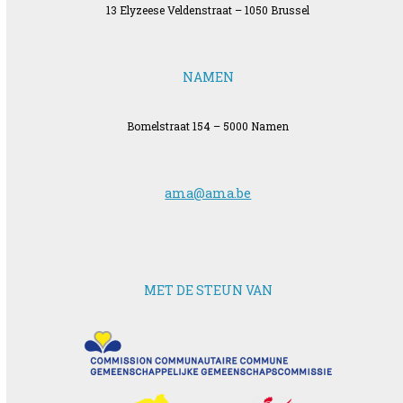
13 Elyzeese Veldenstraat – 1050 Brussel
NAMEN
Bomelstraat 154 – 5000 Namen
ama@ama.be
MET DE STEUN VAN