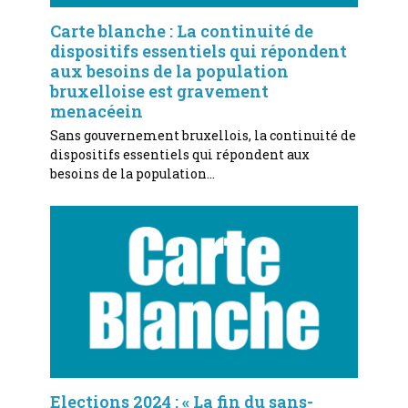
Carte blanche : La continuité de
dispositifs essentiels qui répondent
aux besoins de la population
bruxelloise est gravement
menacéein
Sans gouvernement bruxellois, la continuité de
dispositifs essentiels qui répondent aux
besoins de la population…
Elections 2024 : « La fin du sans-