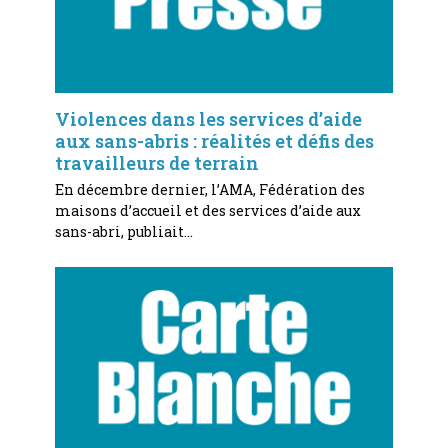
Violences dans les services d’aide
aux sans-abris : réalités et défis des
travailleurs de terrain
En décembre dernier, l’AMA, Fédération des
maisons d’accueil et des services d’aide aux
sans-abri, publiait…