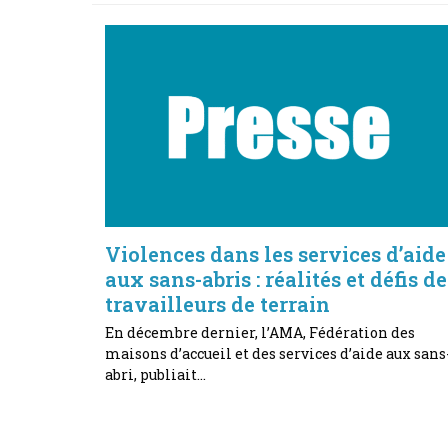
Violences dans les services d’aide
aux sans-abris : réalités et défis de
travailleurs de terrain
En décembre dernier, l’AMA, Fédération des
maisons d’accueil et des services d’aide aux sans
abri, publiait…