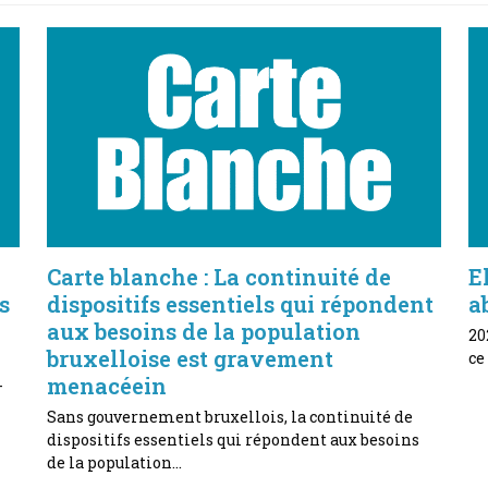
Carte blanche : La continuité de
E
s
dispositifs essentiels qui répondent
a
aux besoins de la population
20
bruxelloise est gravement
ce
menacéein
-
Sans gouvernement bruxellois, la continuité de
dispositifs essentiels qui répondent aux besoins
de la population…