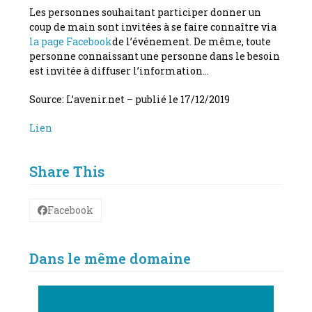
Les personnes souhaitant participer donner un
coup de main sont invitées à se faire connaître via
la page Facebook
de l’événement. De même, toute
personne connaissant une personne dans le besoin
est invitée à diffuser l’information…
Source: L’avenir.net – publié le 17/12/2019
Lien
Share This
Facebook
Dans le même domaine