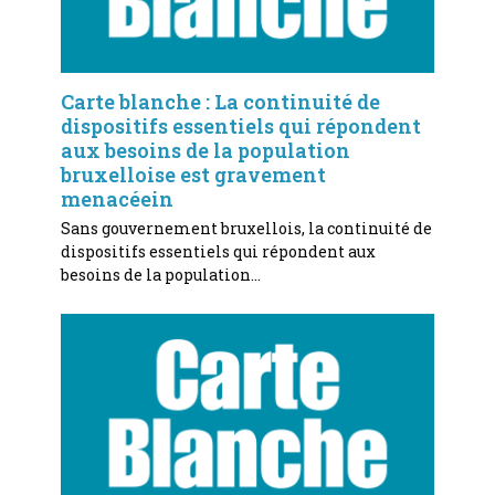
Carte blanche : La continuité de
dispositifs essentiels qui répondent
aux besoins de la population
bruxelloise est gravement
menacéein
Sans gouvernement bruxellois, la continuité de
dispositifs essentiels qui répondent aux
besoins de la population…