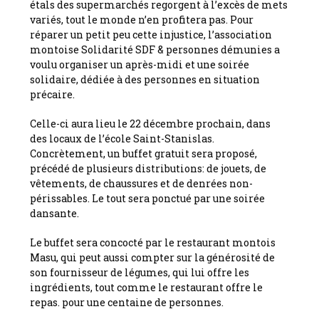
étals des supermarchés regorgent à l’excès de mets
variés, tout le monde n’en profitera pas. Pour
réparer un petit peu cette injustice, l’association
montoise Solidarité SDF & personnes démunies a
voulu organiser un après-midi et une soirée
solidaire, dédiée à des personnes en situation
précaire.
Celle-ci aura lieu le 22 décembre prochain, dans
des locaux de l’école Saint-Stanislas.
Concrètement, un buffet gratuit sera proposé,
précédé de plusieurs distributions: de jouets, de
vêtements, de chaussures et de denrées non-
périssables. Le tout sera ponctué par une soirée
dansante.
Le buffet sera concocté par le restaurant montois
Masu, qui peut aussi compter sur la générosité de
son fournisseur de légumes, qui lui offre les
ingrédients, tout comme le restaurant offre le
repas. pour une centaine de personnes.