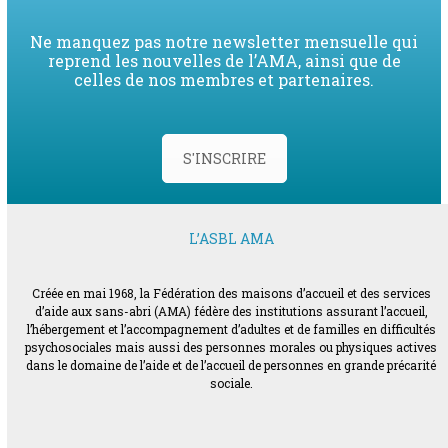
Ne manquez pas notre newsletter mensuelle qui
reprend les nouvelles de l’AMA, ainsi que de
celles de nos membres et partenaires.
S'INSCRIRE
L’ASBL AMA
Créée en mai 1968, la Fédération des maisons d’accueil et des services
d’aide aux sans-abri (AMA) fédère des institutions assurant l’accueil,
l’hébergement et l’accompagnement d’adultes et de familles en difficultés
psychosociales mais aussi des personnes morales ou physiques actives
dans le domaine de l’aide et de l’accueil de personnes en grande précarité
sociale.