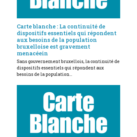
Carte blanche : La continuité de
dispositifs essentiels qui répondent
aux besoins de la population
bruxelloise est gravement
menacéein
Sans gouvernement bruxellois, la continuité de
dispositifs essentiels qui répondent aux
besoins de la population…