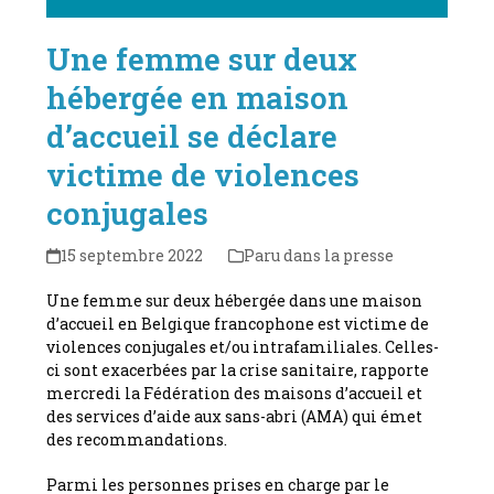
Une femme sur deux
hébergée en maison
d’accueil se déclare
victime de violences
conjugales
15 septembre 2022
Paru dans la presse
Une femme sur deux hébergée dans une maison
d’accueil en Belgique francophone est victime de
violences conjugales et/ou intrafamiliales. Celles-
ci sont exacerbées par la crise sanitaire, rapporte
mercredi la Fédération des maisons d’accueil et
des services d’aide aux sans-abri (AMA) qui émet
des recommandations.
Parmi les personnes prises en charge par le