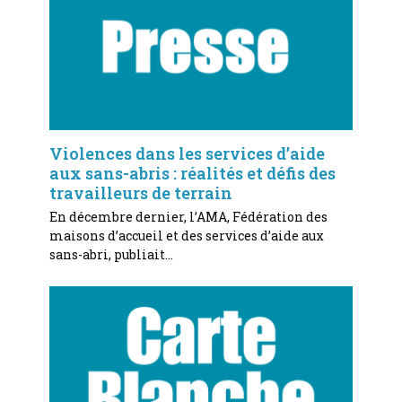
Violences dans les services d’aide
aux sans-abris : réalités et défis des
travailleurs de terrain
En décembre dernier, l’AMA, Fédération des
maisons d’accueil et des services d’aide aux
sans-abri, publiait…