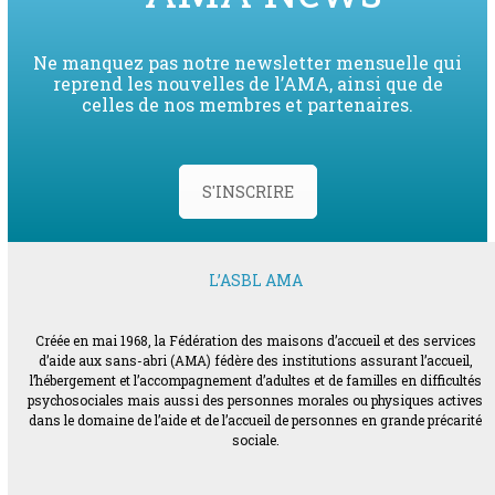
Ne manquez pas notre newsletter mensuelle qui
reprend les nouvelles de l’AMA, ainsi que de
celles de nos membres et partenaires.
S'INSCRIRE
L’ASBL AMA
Créée en mai 1968, la Fédération des maisons d’accueil et des services
d’aide aux sans-abri (AMA) fédère des institutions assurant l’accueil,
l’hébergement et l’accompagnement d’adultes et de familles en difficultés
psychosociales mais aussi des personnes morales ou physiques actives
dans le domaine de l’aide et de l’accueil de personnes en grande précarité
sociale.