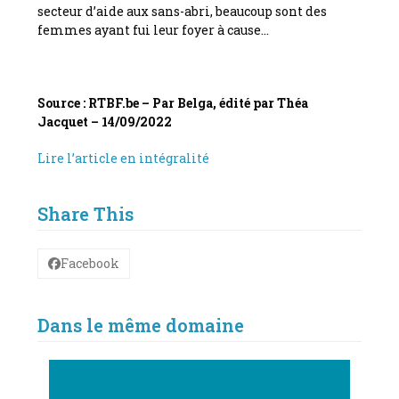
secteur d’aide aux sans-abri, beaucoup sont des
femmes ayant fui leur foyer à cause…
Source : RTBF.be –
Par Belga, édité par Théa
Jacquet – 14/09/2022
Lire l’article en intégralité
Share This
Facebook
Dans le même domaine