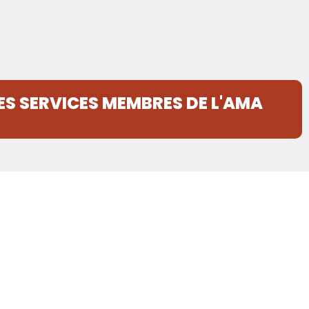
ES SERVICES MEMBRES DE L'AMA