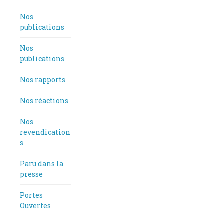
Nos
publications
Nos
publications
Nos rapports
Nos réactions
Nos
revendication
s
Paru dans la
presse
Portes
Ouvertes