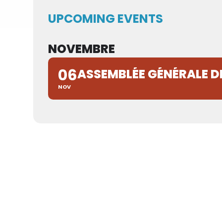
UPCOMING EVENTS
NOVEMBRE
06
ASSEMBLÉE GÉNÉRALE D
NOV