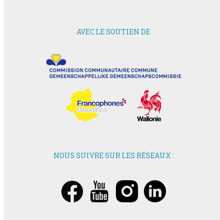
AVEC LE SOUTIEN DE
NOUS SUIVRE SUR LES RÉSEAUX :