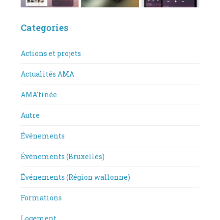
Categories
Actions et projets
Actualités AMA
AMA'tinée
Autre
Événements
Évènements (Bruxelles)
Événements (Région wallonne)
Formations
Logement