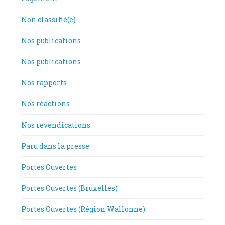
Non classifié(e)
Nos publications
Nos publications
Nos rapports
Nos réactions
Nos revendications
Paru dans la presse
Portes Ouvertes
Portes Ouvertes (Bruxelles)
Portes Ouvertes (Région Wallonne)