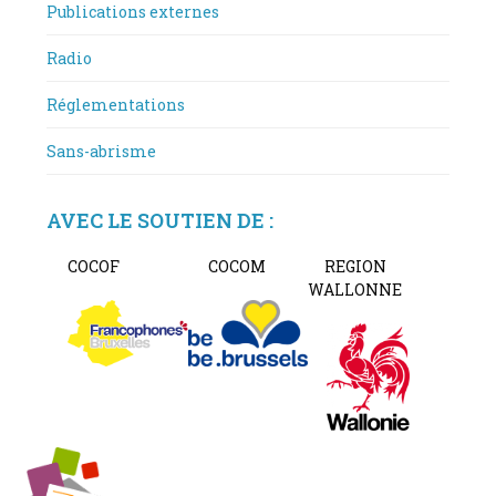
Publications externes
Radio
Réglementations
Sans-abrisme
AVEC LE SOUTIEN DE :
COCOF
COCOM
REGION
WALLONNE