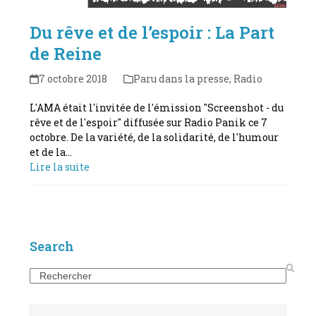
Du rêve et de l’espoir : La Part
de Reine
7 octobre 2018
Paru dans la presse
,
Radio
L'AMA était l'invitée de l'émission "Screenshot - du
rêve et de l'espoir" diffusée sur Radio Panik ce 7
octobre. De la variété, de la solidarité, de l'humour
et de la…
Lire la suite
Search
Search