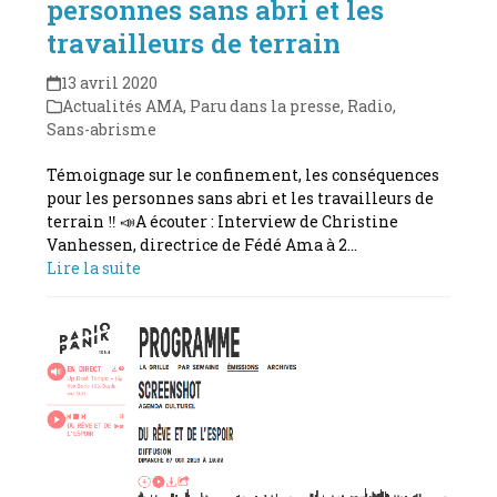
personnes sans abri et les
travailleurs de terrain
13 avril 2020
Actualités AMA
,
Paru dans la presse
,
Radio
,
Sans-abrisme
Témoignage sur le confinement, les conséquences
pour les personnes sans abri et les travailleurs de
terrain ‼️ 📣A écouter : Interview de Christine
Vanhessen, directrice de Fédé Ama à 2…
Lire la suite