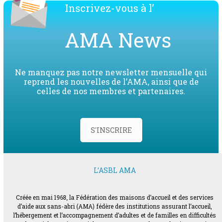
Inscrivez-vous à l’
AMA News
Ne manquez pas notre newsletter mensuelle qui
reprend les nouvelles de l’AMA, ainsi que de
celles de nos membres et partenaires.
S'INSCRIRE
L’ASBL AMA
Créée en mai 1968, la Fédération des maisons d’accueil et des services
d’aide aux sans-abri (AMA) fédère des institutions assurant l’accueil,
l’hébergement et l’accompagnement d’adultes et de familles en difficultés