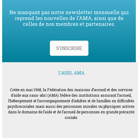
Ne manquez pas notre newsletter mensuelle qui
reprend les nouvelles de l’AMA, ainsi que de
celles de nos membres et partenaires.
S'INSCRIRE
L’ASBL AMA
Créée en mai 1968, la Fédération des maisons d’accueil et des services
d’aide aux sans-abri (AMA) fédère des institutions assurant l’accueil,
l’hébergement et l’accompagnement d’adultes et de familles en difficultés
psychosociales mais aussi des personnes morales ou physiques actives
dans le domaine de l’aide et de l’accueil de personnes en grande précarité
sociale.