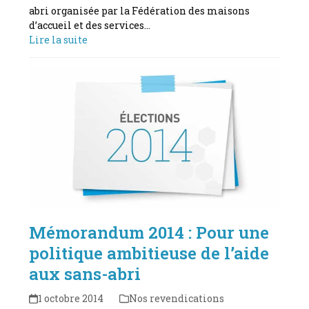
abri organisée par la Fédération des maisons
d’accueil et des services…
Lire la suite
Mémorandum 2014 : Pour une
politique ambitieuse de l’aide
aux sans-abri
1 octobre 2014
Nos revendications