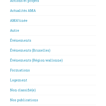
Actions et projets
Actualités AMA
AMA'tinée
Autre
Événements
Évènements (Bruxelles)
Événements (Région wallonne)
Formations
Logement
Non classifié(e)
Nos publications