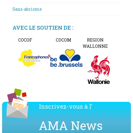
Sans-abrisme
AVEC LE SOUTIEN DE :
COCOF
COCOM
REGION
WALLONNE
Inscrivez-vous à l’
AMA News