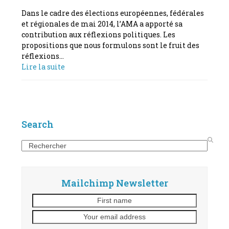
Dans le cadre des élections européennes, fédérales
et régionales de mai 2014, l’AMA a apporté sa
contribution aux réflexions politiques. Les
propositions que nous formulons sont le fruit des
réflexions…
Lire la suite
Search
Search
Mailchimp Newsletter
First
Your
name
email
address