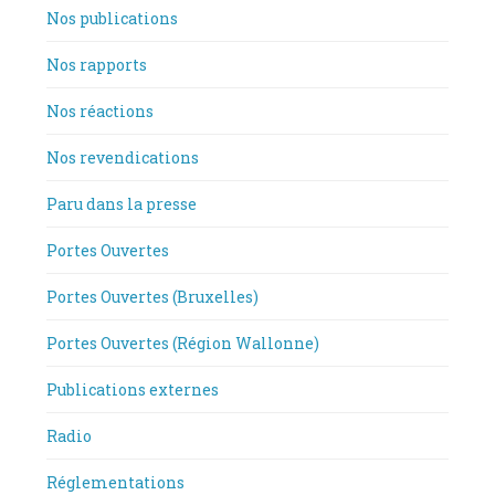
Nos publications
Nos rapports
Nos réactions
Nos revendications
Paru dans la presse
Portes Ouvertes
Portes Ouvertes (Bruxelles)
Portes Ouvertes (Région Wallonne)
Publications externes
Radio
Réglementations