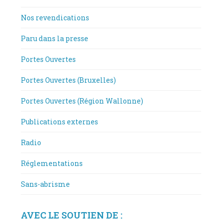
Nos revendications
Paru dans la presse
Portes Ouvertes
Portes Ouvertes (Bruxelles)
Portes Ouvertes (Région Wallonne)
Publications externes
Radio
Réglementations
Sans-abrisme
AVEC LE SOUTIEN DE :