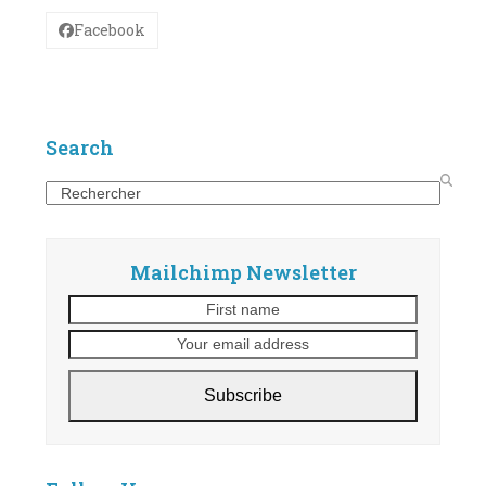
Facebook
Search
Search
Mailchimp Newsletter
First
Your
name
email
address
Subscribe