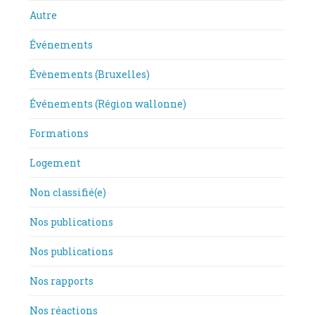
Autre
Événements
Évènements (Bruxelles)
Événements (Région wallonne)
Formations
Logement
Non classifié(e)
Nos publications
Nos publications
Nos rapports
Nos réactions