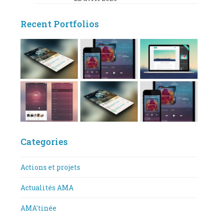
Recent Portfolios
Categories
Actions et projets
Actualités AMA
AMA'tinée