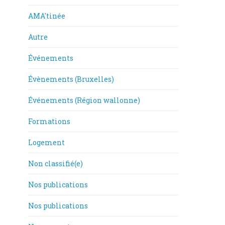
AMA'tinée
Autre
Événements
Évènements (Bruxelles)
Événements (Région wallonne)
Formations
Logement
Non classifié(e)
Nos publications
Nos publications