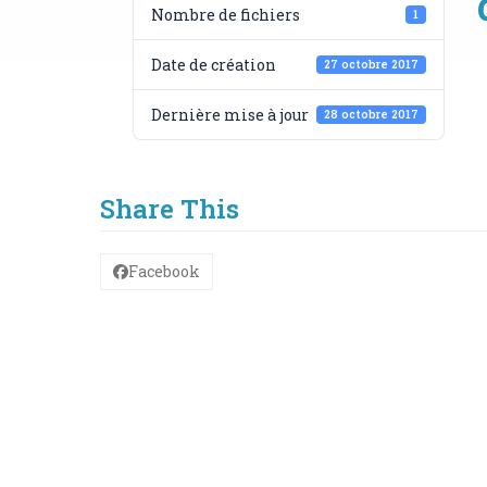
Nombre de fichiers
1
Date de création
27 octobre 2017
Dernière mise à jour
28 octobre 2017
Share This
Facebook