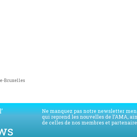
ie-Bruxelles
’
Ne manquez pas notre newsletter men
qui reprend les nouvelles de l’AMA, ai
de celles de nos membres et partenaire
ws