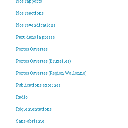
Nos rapports
Nos réactions
Nos revendications
Paru dans la presse
Portes Ouvertes
Portes Ouvertes (Bruxelles)
Portes Ouvertes (Région Wallonne)
Publications externes
Radio
Réglementations
Sans-abrisme