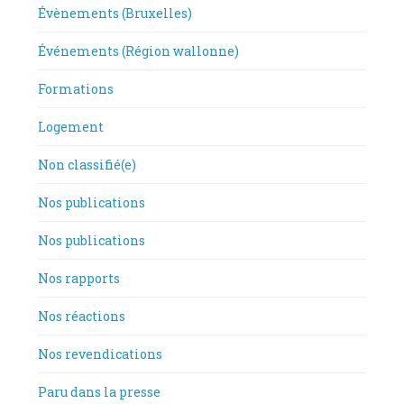
Évènements (Bruxelles)
Événements (Région wallonne)
Formations
Logement
Non classifié(e)
Nos publications
Nos publications
Nos rapports
Nos réactions
Nos revendications
Paru dans la presse