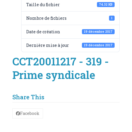
Taille du fichier
74.32 KB
Nombre de fichiers
1
Date de création
19 décembre 2017
Dernière mise à jour
19 décembre 2017
CCT20011217 - 319 -
Prime syndicale
Share This
Facebook