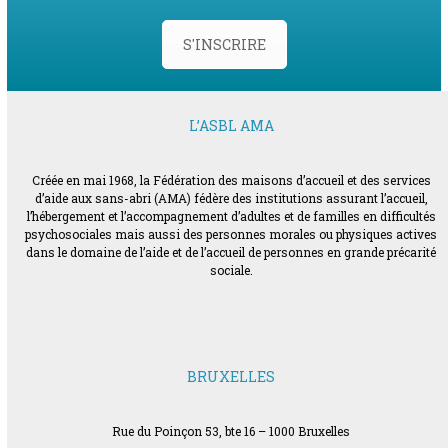
S'INSCRIRE
L’ASBL AMA
Créée en mai 1968, la Fédération des maisons d’accueil et des services
d’aide aux sans-abri (AMA) fédère des institutions assurant l’accueil,
l’hébergement et l’accompagnement d’adultes et de familles en difficultés
psychosociales mais aussi des personnes morales ou physiques actives
dans le domaine de l’aide et de l’accueil de personnes en grande précarité
sociale.
BRUXELLES
Rue du Poinçon 53, bte 16 – 1000 Bruxelles