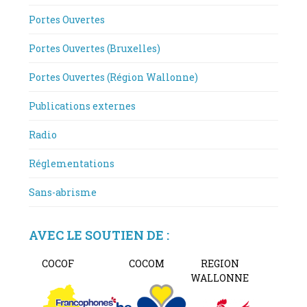
Portes Ouvertes
Portes Ouvertes (Bruxelles)
Portes Ouvertes (Région Wallonne)
Publications externes
Radio
Réglementations
Sans-abrisme
AVEC LE SOUTIEN DE :
COCOF
COCOM
REGION
WALLONNE