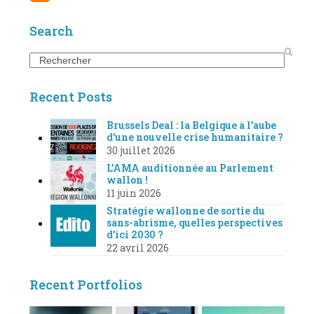
Search
Search
Recent Posts
Brussels Deal : la Belgique à l’aube
d’une nouvelle crise humanitaire ?
30 juillet 2026
L’AMA auditionnée au Parlement
wallon !
11 juin 2026
Stratégie wallonne de sortie du
sans-abrisme, quelles perspectives
d’ici 2030 ?
22 avril 2026
Recent Portfolios