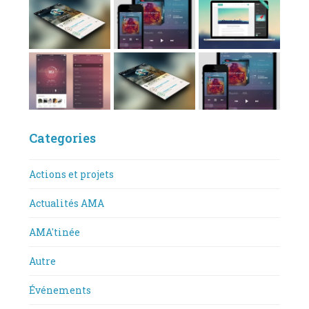
Categories
Actions et projets
Actualités AMA
AMA'tinée
Autre
Événements