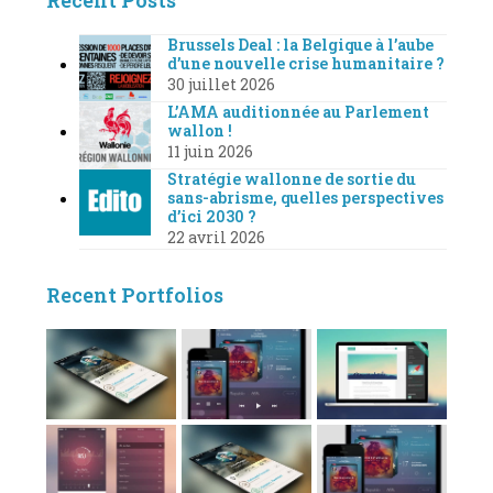
Brussels Deal : la Belgique à l’aube
d’une nouvelle crise humanitaire ?
30 juillet 2026
L’AMA auditionnée au Parlement
wallon !
11 juin 2026
Stratégie wallonne de sortie du
sans-abrisme, quelles perspectives
d’ici 2030 ?
22 avril 2026
Recent Portfolios