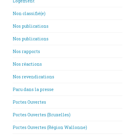
Logement
Non classifié(e)
Nos publications
Nos publications
Nos rapports
Nos réactions
Nos revendications
Paru dans la presse
Portes Ouvertes
Portes Ouvertes (Bruxelles)
Portes Ouvertes (Région Wallonne)