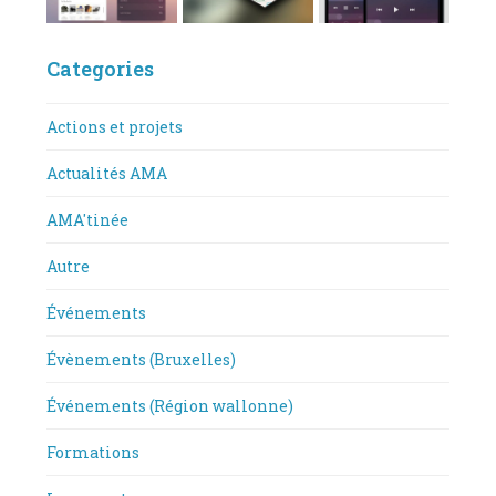
Categories
Actions et projets
Actualités AMA
AMA'tinée
Autre
Événements
Évènements (Bruxelles)
Événements (Région wallonne)
Formations