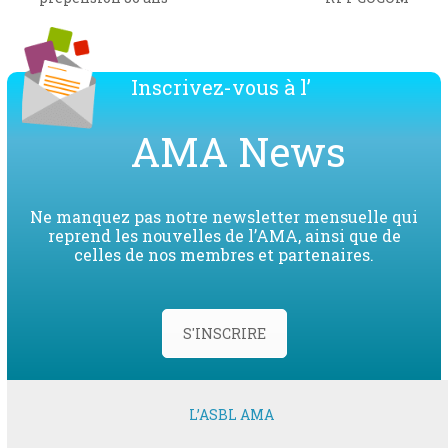
post:
post:
Inscrivez-vous à l’
AMA News
Ne manquez pas notre newsletter mensuelle qui
reprend les nouvelles de l’AMA, ainsi que de
celles de nos membres et partenaires.
S'INSCRIRE
L’ASBL AMA