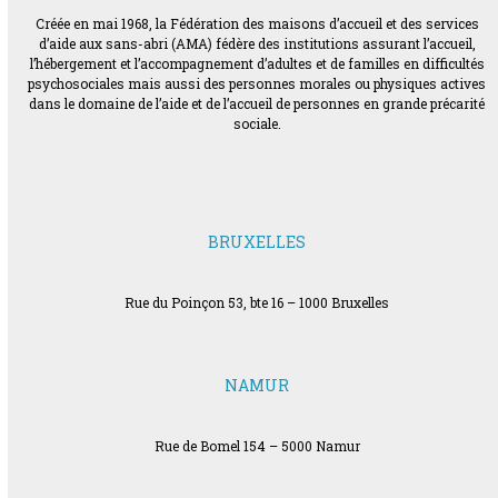
Créée en mai 1968, la Fédération des maisons d’accueil et des services
d’aide aux sans-abri (AMA) fédère des institutions assurant l’accueil,
l’hébergement et l’accompagnement d’adultes et de familles en difficultés
psychosociales mais aussi des personnes morales ou physiques actives
dans le domaine de l’aide et de l’accueil de personnes en grande précarité
sociale.
BRUXELLES
Rue du Poinçon 53, bte 16 – 1000 Bruxelles
NAMUR
Rue de Bomel 154 – 5000 Namur