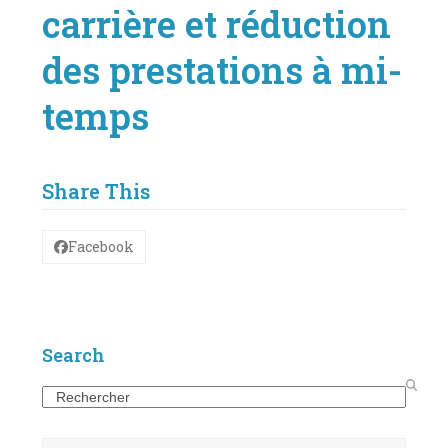
carrière et réduction
des prestations à mi-
temps
Share This
Facebook
Search
Search