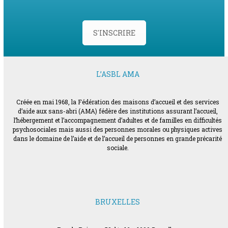
S'INSCRIRE
L’ASBL AMA
Créée en mai 1968, la Fédération des maisons d’accueil et des services
d’aide aux sans-abri (AMA) fédère des institutions assurant l’accueil,
l’hébergement et l’accompagnement d’adultes et de familles en difficultés
psychosociales mais aussi des personnes morales ou physiques actives
dans le domaine de l’aide et de l’accueil de personnes en grande précarité
sociale.
BRUXELLES