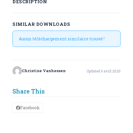
DESCRIPTION
SIMILAR DOWNLOADS
Aucun téléchargement similaire trouvé !
Christine Vanhessen
Updated 6 avril 2020
Share This
Facebook