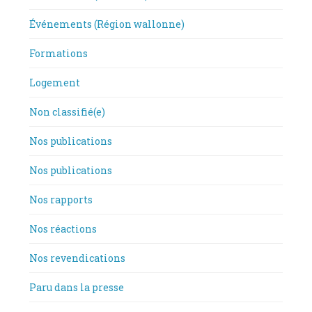
Événements (Région wallonne)
Formations
Logement
Non classifié(e)
Nos publications
Nos publications
Nos rapports
Nos réactions
Nos revendications
Paru dans la presse