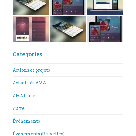
Categories
Actions et projets
Actualités AMA
AMA'tinée
Autre
Événements
Évènements (Bruxelles)