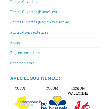
Portes Ouvertes
Portes Ouvertes (Bruxelles)
Portes Ouvertes (Région Wallonne)
Publications externes
Radio
Réglementations
Sans-abrisme
AVEC LE SOUTIEN DE :
COCOF
COCOM
REGION
WALLONNE