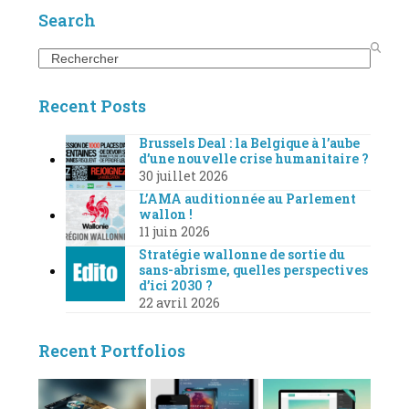
Search
Search
Recent Posts
Brussels Deal : la Belgique à l’aube
d’une nouvelle crise humanitaire ?
30 juillet 2026
L’AMA auditionnée au Parlement
wallon !
11 juin 2026
Stratégie wallonne de sortie du
sans-abrisme, quelles perspectives
d’ici 2030 ?
22 avril 2026
Recent Portfolios