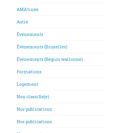
AMA'tinée
Autre
Événements
Évènements (Bruxelles)
Événements (Région wallonne)
Formations
Logement
Non classifié(e)
Nos publications
Nos publications