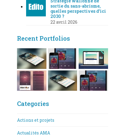
Stratégie wallonne de
sortie du sans-abrisme,
quelles perspectives d’ici
2030 ?
22 avril 2026
Recent Portfolios
Categories
Actions et projets
Actualités AMA