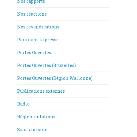
Nos rapports
Nos réactions
Nos revendications
Paru dans la presse
Portes Ouvertes
Portes Ouvertes (Bruxelles)
Portes Ouvertes (Région Wallonne)
Publications externes
Radio
Réglementations
Sans-abrisme