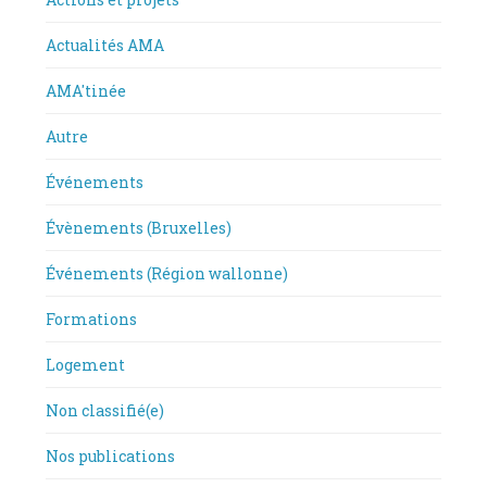
Actualités AMA
AMA'tinée
Autre
Événements
Évènements (Bruxelles)
Événements (Région wallonne)
Formations
Logement
Non classifié(e)
Nos publications