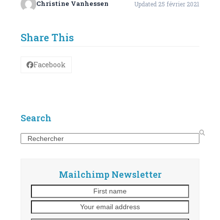
Christine Vanhessen
Updated 25 février 2021
Share This
Facebook
Search
Search
Mailchimp Newsletter
First
Your
name
email
address