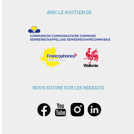
AVEC LE SOUTIEN DE
NOUS SUIVRE SUR LES RÉSEAUX :