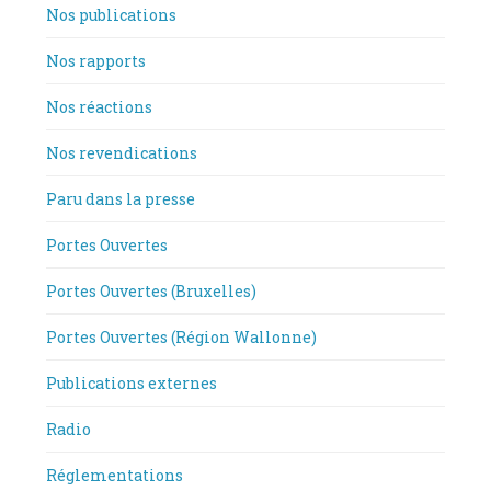
Nos publications
Nos rapports
Nos réactions
Nos revendications
Paru dans la presse
Portes Ouvertes
Portes Ouvertes (Bruxelles)
Portes Ouvertes (Région Wallonne)
Publications externes
Radio
Réglementations