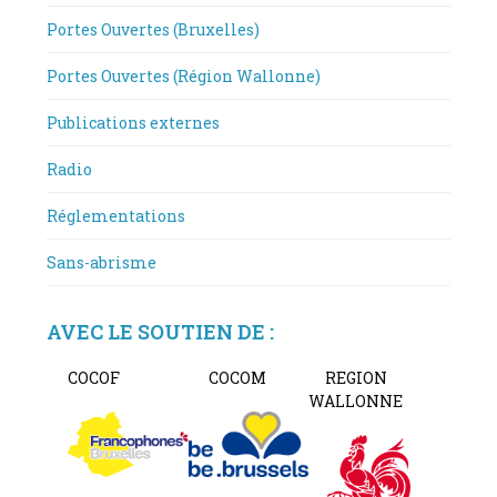
Portes Ouvertes (Bruxelles)
Portes Ouvertes (Région Wallonne)
Publications externes
Radio
Réglementations
Sans-abrisme
AVEC LE SOUTIEN DE :
COCOF
COCOM
REGION
WALLONNE