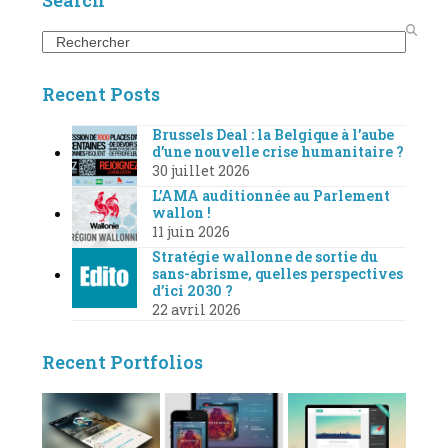
Search
Recent Posts
Brussels Deal : la Belgique à l’aube
d’une nouvelle crise humanitaire ?
30 juillet 2026
L’AMA auditionnée au Parlement
wallon !
11 juin 2026
Stratégie wallonne de sortie du
sans-abrisme, quelles perspectives
d’ici 2030 ?
22 avril 2026
Recent Portfolios