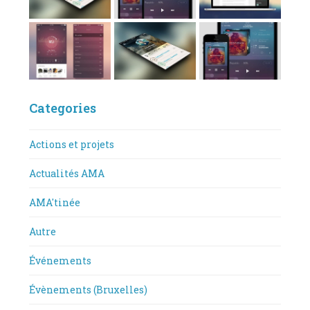
Categories
Actions et projets
Actualités AMA
AMA'tinée
Autre
Événements
Évènements (Bruxelles)