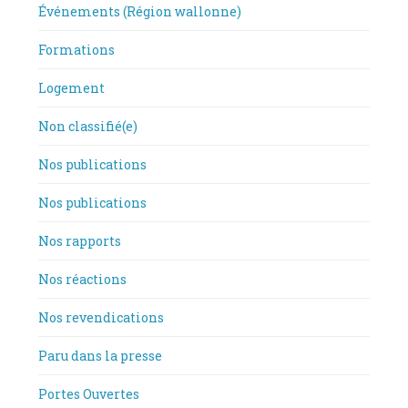
Événements (Région wallonne)
Formations
Logement
Non classifié(e)
Nos publications
Nos publications
Nos rapports
Nos réactions
Nos revendications
Paru dans la presse
Portes Ouvertes