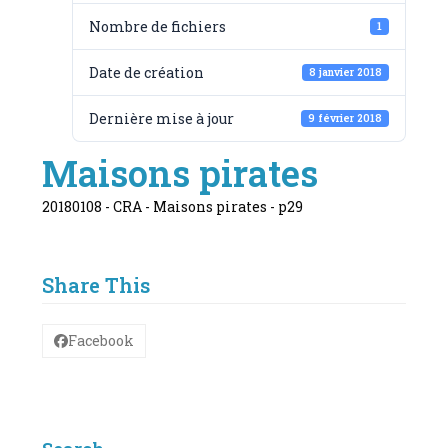
Nombre de fichiers
1
Date de création
8 janvier 2018
Dernière mise à jour
9 février 2018
Maisons pirates
20180108 - CRA - Maisons pirates - p29
Share This
Facebook