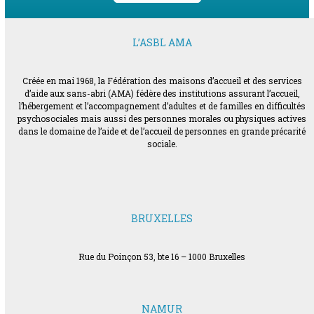
L’ASBL AMA
Créée en mai 1968, la Fédération des maisons d’accueil et des services
d’aide aux sans-abri (AMA) fédère des institutions assurant l’accueil,
l’hébergement et l’accompagnement d’adultes et de familles en difficultés
psychosociales mais aussi des personnes morales ou physiques actives
dans le domaine de l’aide et de l’accueil de personnes en grande précarité
sociale.
BRUXELLES
Rue du Poinçon 53, bte 16 – 1000 Bruxelles
NAMUR